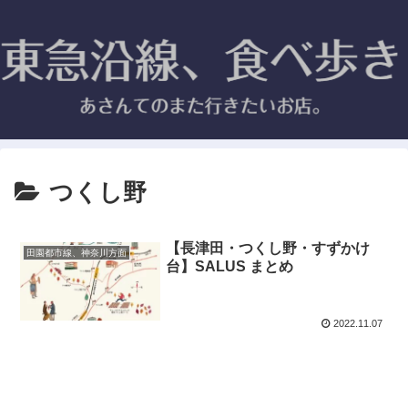
つくし野
【長津田・つくし野・すずかけ
田園都市線、神奈川方面
台】SALUS まとめ
2022.11.07