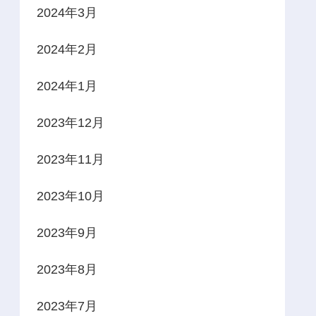
2024年3月
2024年2月
2024年1月
2023年12月
2023年11月
2023年10月
2023年9月
2023年8月
2023年7月