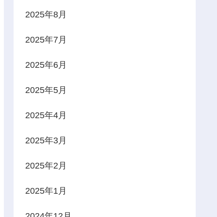
2025年8月
2025年7月
2025年6月
2025年5月
2025年4月
2025年3月
2025年2月
2025年1月
2024年12月