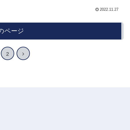
2022.11.27
のページ
2