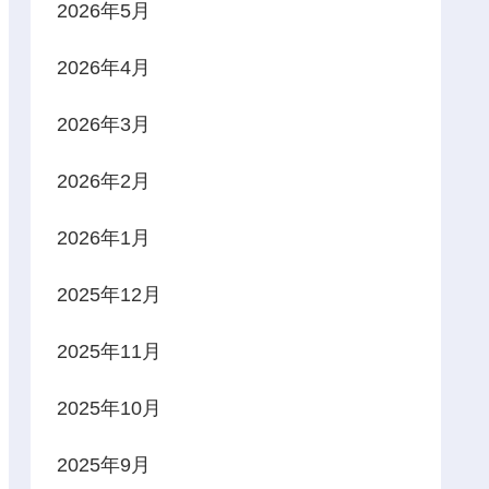
2026年5月
2026年4月
2026年3月
2026年2月
2026年1月
2025年12月
2025年11月
2025年10月
2025年9月