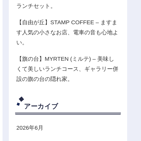
ランチセット。
【自由が丘】STAMP COFFEE – ますま
す人気の小さなお店、電車の音も心地よ
い。
【旗の台】MYRTEN (ミルテ) – 美味し
くて美しいランチコース、ギャラリー併
設の旗の台の隠れ家。
アーカイブ
2026年6月