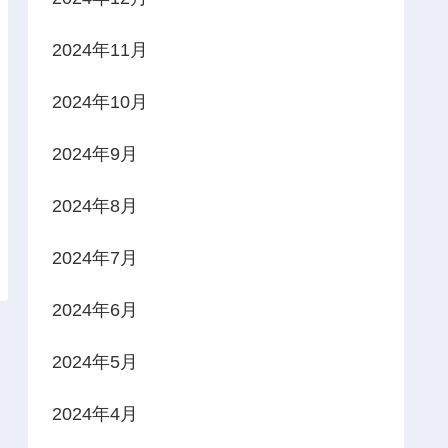
2024年11月
2024年10月
2024年9月
2024年8月
2024年7月
2024年6月
2024年5月
2024年4月