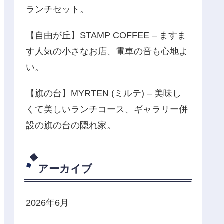
ランチセット。
【自由が丘】STAMP COFFEE – ますま
す人気の小さなお店、電車の音も心地よ
い。
【旗の台】MYRTEN (ミルテ) – 美味し
くて美しいランチコース、ギャラリー併
設の旗の台の隠れ家。
アーカイブ
2026年6月