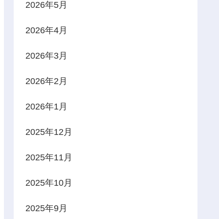
2026年5月
2026年4月
2026年3月
2026年2月
2026年1月
2025年12月
2025年11月
2025年10月
2025年9月