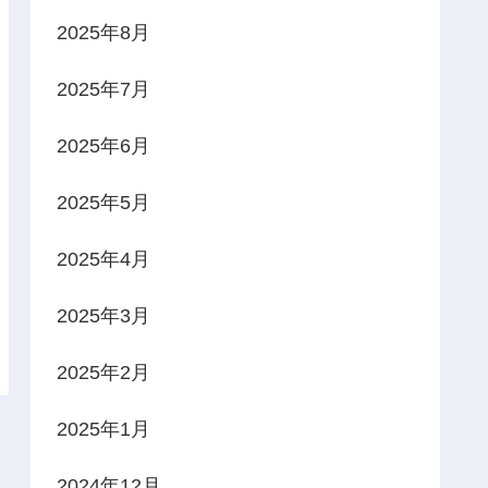
2025年8月
2025年7月
2025年6月
2025年5月
2025年4月
2025年3月
2025年2月
2025年1月
2024年12月