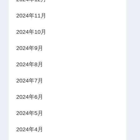
2024年11月
2024年10月
2024年9月
2024年8月
2024年7月
2024年6月
2024年5月
2024年4月