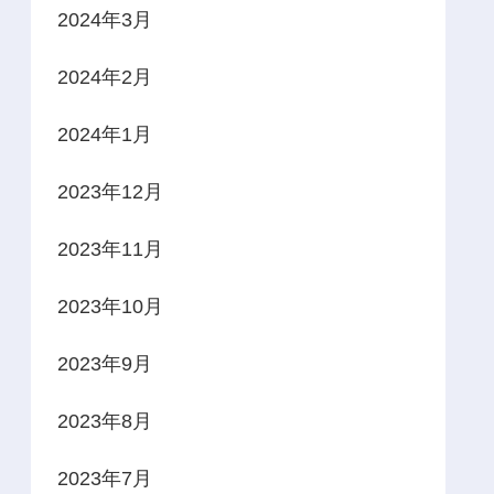
2024年3月
2024年2月
2024年1月
2023年12月
2023年11月
2023年10月
2023年9月
2023年8月
2023年7月