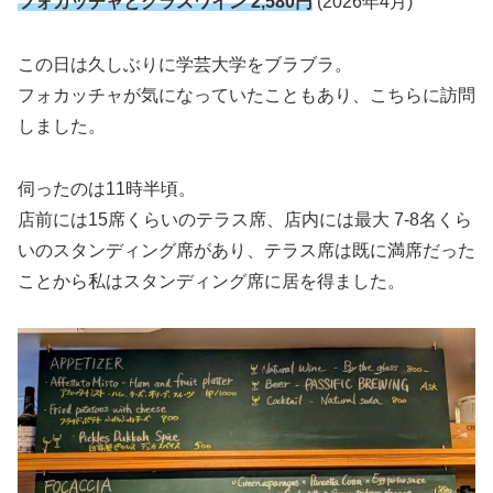
フォカッチャとグラスワイン 2,580円
(2026年4月)
この日は久しぶりに学芸大学をブラブラ。
フォカッチャが気になっていたこともあり、こちらに訪問
しました。
伺ったのは11時半頃。
店前には15席くらいのテラス席、店内には最大 7-8名くら
いのスタンディング席があり、テラス席は既に満席だった
ことから私はスタンディング席に居を得ました。