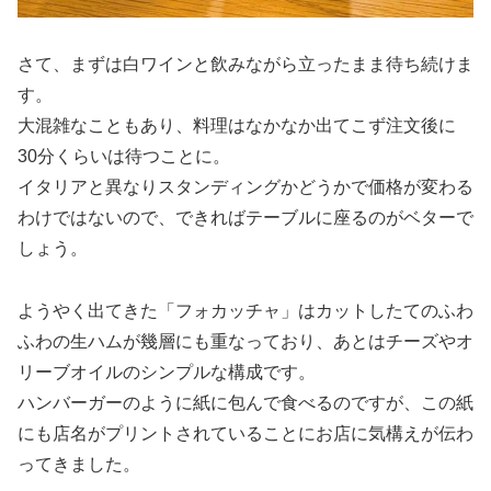
さて、まずは白ワインと飲みながら立ったまま待ち続けま
す。
大混雑なこともあり、料理はなかなか出てこず注文後に
30分くらいは待つことに。
イタリアと異なりスタンディングかどうかで価格が変わる
わけではないので、できればテーブルに座るのがベターで
しょう。
ようやく出てきた「フォカッチャ」はカットしたてのふわ
ふわの生ハムが幾層にも重なっており、あとはチーズやオ
リーブオイルのシンプルな構成です。
ハンバーガーのように紙に包んで食べるのですが、この紙
にも店名がプリントされていることにお店に気構えが伝わ
ってきました。