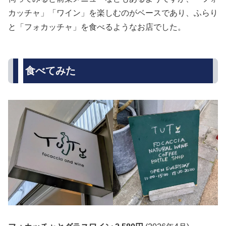
カッチャ」「ワイン」を楽しむのがベースであり、ふらり
と「フォカッチャ」を食べるようなお店でした。
食べてみた