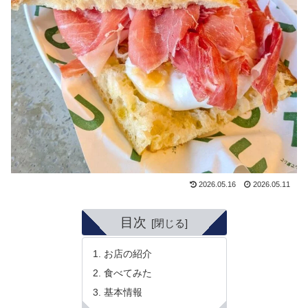
2026.05.16
2026.05.11
目次
お店の紹介
食べてみた
基本情報