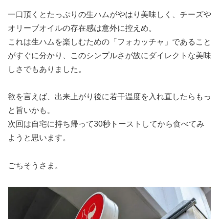
一口頂くとたっぷりの生ハムがやはり美味しく、チーズや
オリーブオイルの存在感は意外に控えめ。
これは生ハムを楽しむための「フォカッチャ」であること
がすぐに分かり、このシンプルさが故にダイレクトな美味
しさでもありました。
欲を言えば、出来上がり後に若干温度を入れ直したらもっ
と旨いかも。
次回は自宅に持ち帰って30秒トーストしてから食べてみ
ようと思います。
ごちそうさま。