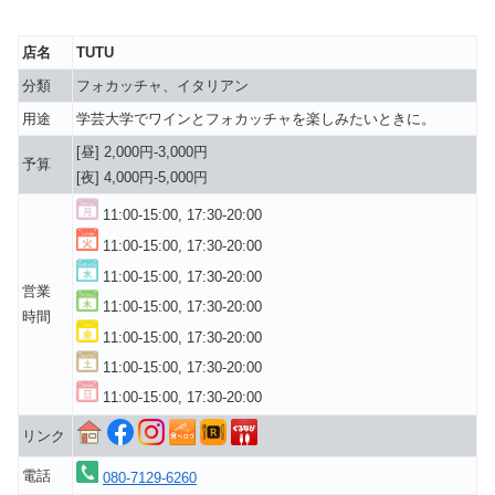
店名
TUTU
分類
フォカッチャ、イタリアン
用途
学芸大学でワインとフォカッチャを楽しみたいときに。
[昼] 2,000円-3,000円
予算
[夜] 4,000円-5,000円
11:00-15:00, 17:30-20:00
11:00-15:00, 17:30-20:00
11:00-15:00, 17:30-20:00
営業
11:00-15:00, 17:30-20:00
時間
11:00-15:00, 17:30-20:00
11:00-15:00, 17:30-20:00
11:00-15:00, 17:30-20:00
リンク
電話
080-7129-6260