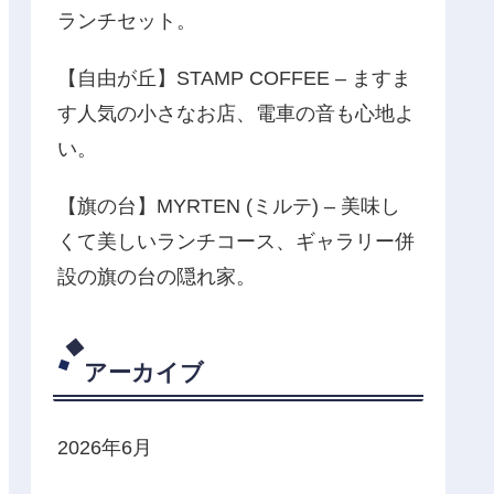
ランチセット。
【自由が丘】STAMP COFFEE – ますま
す人気の小さなお店、電車の音も心地よ
い。
【旗の台】MYRTEN (ミルテ) – 美味し
くて美しいランチコース、ギャラリー併
設の旗の台の隠れ家。
アーカイブ
2026年6月