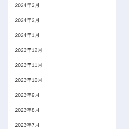
2024年3月
2024年2月
2024年1月
2023年12月
2023年11月
2023年10月
2023年9月
2023年8月
2023年7月