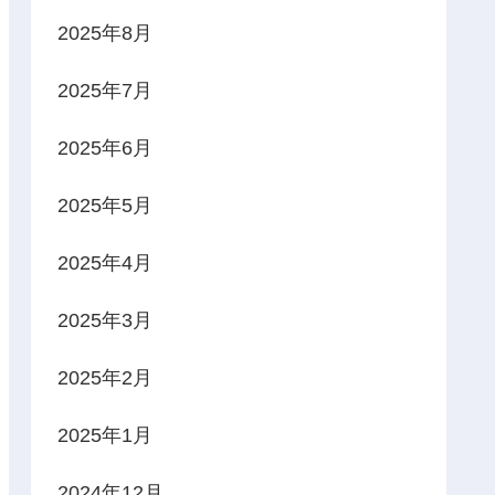
2025年8月
2025年7月
2025年6月
2025年5月
2025年4月
2025年3月
2025年2月
2025年1月
2024年12月