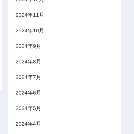
2024年11月
2024年10月
2024年9月
2024年8月
2024年7月
2024年6月
2024年5月
2024年4月