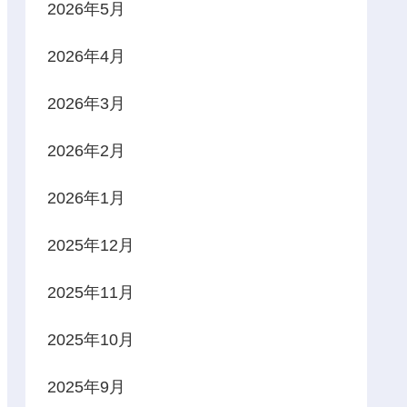
2026年5月
2026年4月
2026年3月
2026年2月
2026年1月
2025年12月
2025年11月
2025年10月
2025年9月