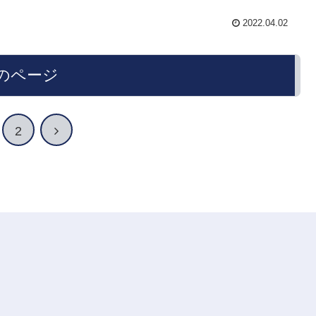
2022.04.02
のページ
2