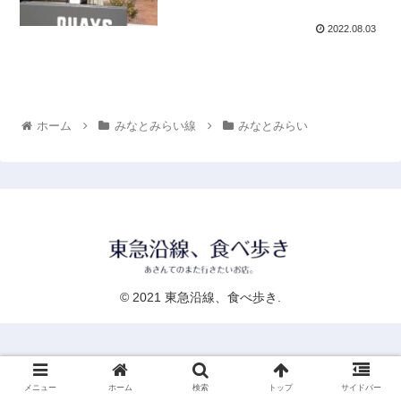
2022.08.03
ホーム
みなとみらい線
みなとみらい
© 2021 東急沿線、食べ歩き.
メニュー
ホーム
検索
トップ
サイドバー