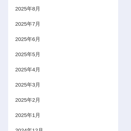
2025年8月
2025年7月
2025年6月
2025年5月
2025年4月
2025年3月
2025年2月
2025年1月
2024年12月