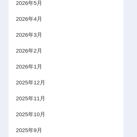
2026年5月
2026年4月
2026年3月
2026年2月
2026年1月
2025年12月
2025年11月
2025年10月
2025年9月