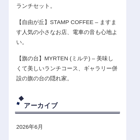
ランチセット。
【自由が丘】STAMP COFFEE – ますま
す人気の小さなお店、電車の音も心地よ
い。
【旗の台】MYRTEN (ミルテ) – 美味し
くて美しいランチコース、ギャラリー併
設の旗の台の隠れ家。
アーカイブ
2026年6月