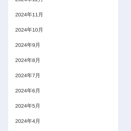
2024年11月
2024年10月
2024年9月
2024年8月
2024年7月
2024年6月
2024年5月
2024年4月