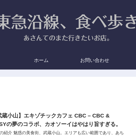
ホーム
お問い合わせ
蔵小山】エキゾチックカフェ CBC – CBC &
OSYの夢のコラボ、カオソーイはやはり旨すぎる。
の紹介 魅惑の美食街、武蔵小山。エリアも広い範囲であり、あち