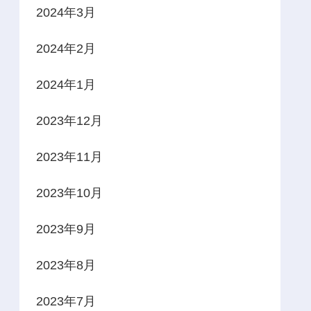
2024年3月
2024年2月
2024年1月
2023年12月
2023年11月
2023年10月
2023年9月
2023年8月
2023年7月