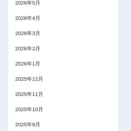
2026年5月
2026年4月
2026年3月
2026年2月
2026年1月
2025年12月
2025年11月
2025年10月
2025年9月