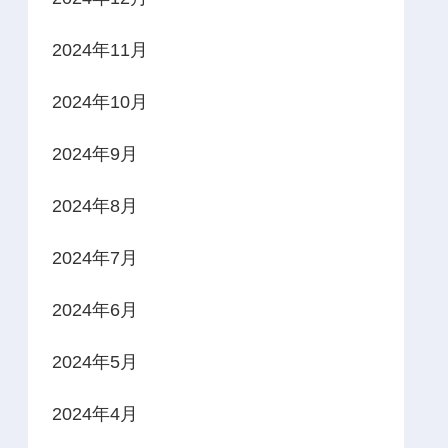
2024年11月
2024年10月
2024年9月
2024年8月
2024年7月
2024年6月
2024年5月
2024年4月