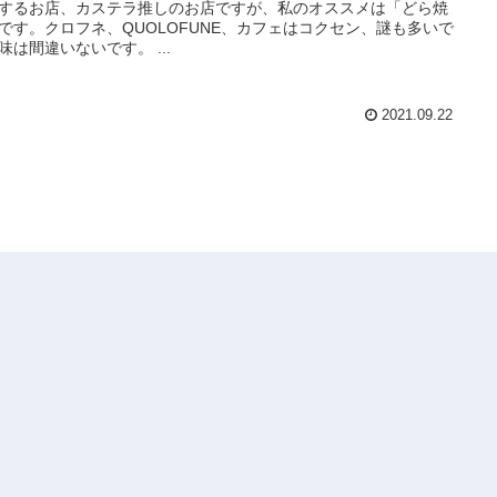
するお店、カステラ推しのお店ですが、私のオススメは「どら焼
です。クロフネ、QUOLOFUNE、カフェはコクセン、謎も多いで
味は間違いないです。 ...
2021.09.22