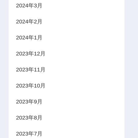
2024年3月
2024年2月
2024年1月
2023年12月
2023年11月
2023年10月
2023年9月
2023年8月
2023年7月