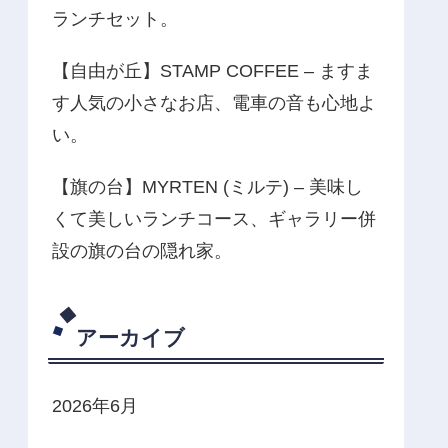
ランチセット。
【自由が丘】STAMP COFFEE – ますま
す人気の小さなお店、電車の音も心地よ
い。
【旗の台】MYRTEN (ミルテ) – 美味し
くて美しいランチコース、ギャラリー併
設の旗の台の隠れ家。
アーカイブ
2026年6月