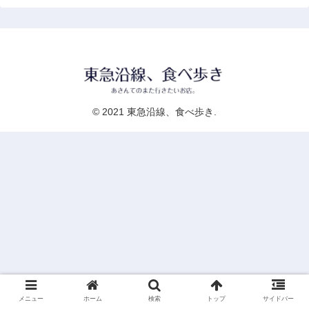
© 2021 東急沿線、食べ歩き.
メニュー
ホーム
検索
トップ
サイドバー