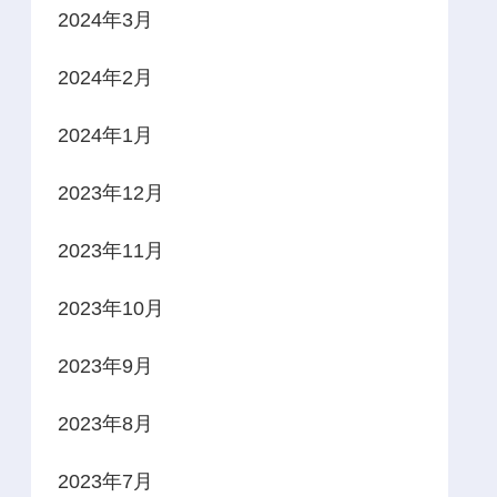
2024年3月
2024年2月
2024年1月
2023年12月
2023年11月
2023年10月
2023年9月
2023年8月
2023年7月