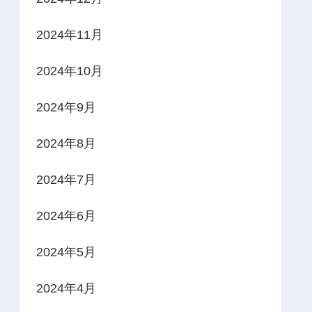
2024年11月
2024年10月
2024年9月
2024年8月
2024年7月
2024年6月
2024年5月
2024年4月