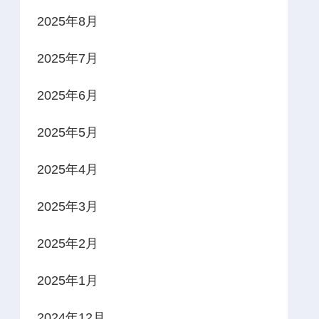
2025年8月
2025年7月
2025年6月
2025年5月
2025年4月
2025年3月
2025年2月
2025年1月
2024年12月