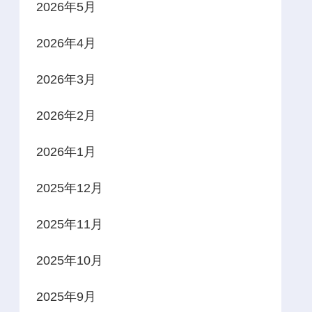
2026年5月
2026年4月
2026年3月
2026年2月
2026年1月
2025年12月
2025年11月
2025年10月
2025年9月