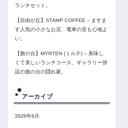
ランチセット。
【自由が丘】STAMP COFFEE – ますま
す人気の小さなお店、電車の音も心地よ
い。
【旗の台】MYRTEN (ミルテ) – 美味し
くて美しいランチコース、ギャラリー併
設の旗の台の隠れ家。
アーカイブ
2026年6月