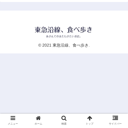
© 2021 東急沿線、食べ歩き.
メニュー
ホーム
検索
トップ
サイドバー