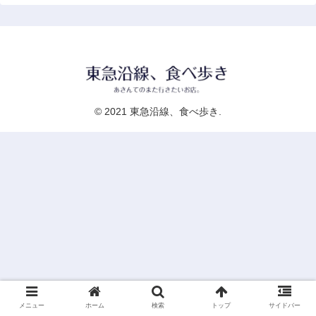
© 2021 東急沿線、食べ歩き.
メニュー
ホーム
検索
トップ
サイドバー