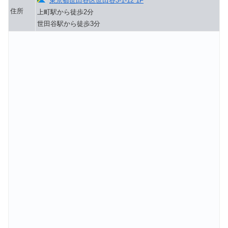
東京都世田谷区世田谷3-1-12 1F
住所
上町駅から徒歩2分
世田谷駅から徒歩3分