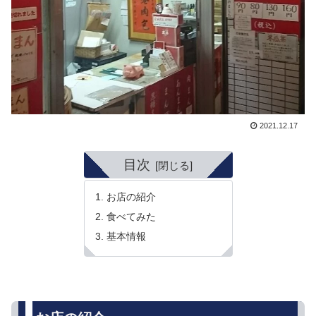
2021.12.17
目次
お店の紹介
食べてみた
基本情報