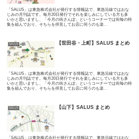
「SALUS」は東急株式会社が発行する情報誌で、東急沿線ではおな
じみの月刊誌です。毎月20日発行でそれを楽しみにしている方も多
いかと思いますし、「今月の街さんぽ」というコーナーでは街毎の特
集を組んでおり、そちらを拝見してお店に伺うのも楽...
【世田谷・上町】SALUS まとめ
SALUS
「SALUS」は東急株式会社が発行する情報誌で、東急沿線ではおな
じみの月刊誌です。毎月20日発行でそれを楽しみにしている方も多
いかと思いますし、「今月の街さんぽ」というコーナーでは街毎の特
集を組んでおり、そちらを拝見してお店に伺うのも楽...
【山下】SALUS まとめ
SALUS
「SALUS」は東急株式会社が発行する情報誌で、東急沿線ではおな