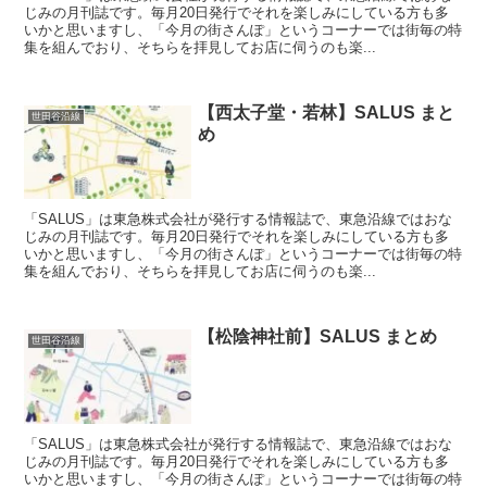
じみの月刊誌です。毎月20日発行でそれを楽しみにしている方も多
いかと思いますし、「今月の街さんぽ」というコーナーでは街毎の特
集を組んでおり、そちらを拝見してお店に伺うのも楽...
【西太子堂・若林】SALUS まと
世田谷沿線
め
「SALUS」は東急株式会社が発行する情報誌で、東急沿線ではおな
じみの月刊誌です。毎月20日発行でそれを楽しみにしている方も多
いかと思いますし、「今月の街さんぽ」というコーナーでは街毎の特
集を組んでおり、そちらを拝見してお店に伺うのも楽...
【松陰神社前】SALUS まとめ
世田谷沿線
「SALUS」は東急株式会社が発行する情報誌で、東急沿線ではおな
じみの月刊誌です。毎月20日発行でそれを楽しみにしている方も多
いかと思いますし、「今月の街さんぽ」というコーナーでは街毎の特