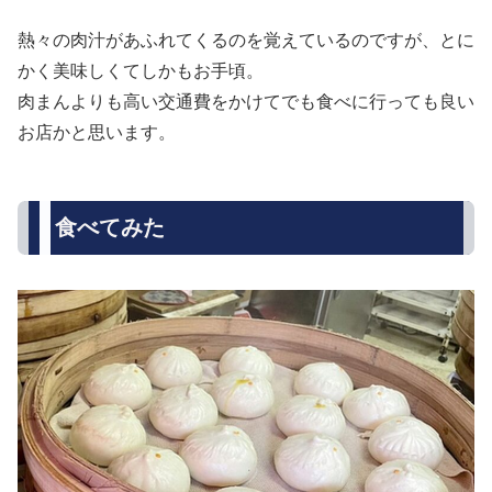
熱々の肉汁があふれてくるのを覚えているのですが、とに
かく美味しくてしかもお手頃。
肉まんよりも高い交通費をかけてでも食べに行っても良い
お店かと思います。
食べてみた