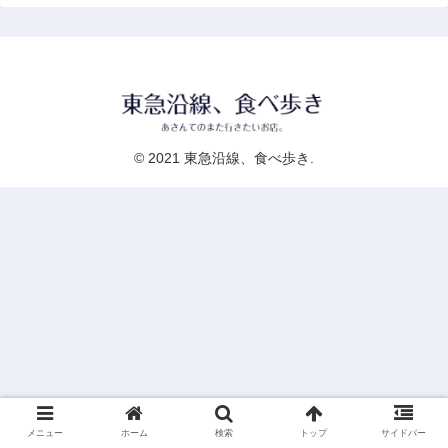
© 2021 東急沿線、食べ歩き.
メニュー
ホーム
検索
トップ
サイドバー