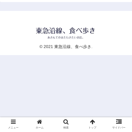
© 2021 東急沿線、食べ歩き.
メニュー
ホーム
検索
トップ
サイドバー