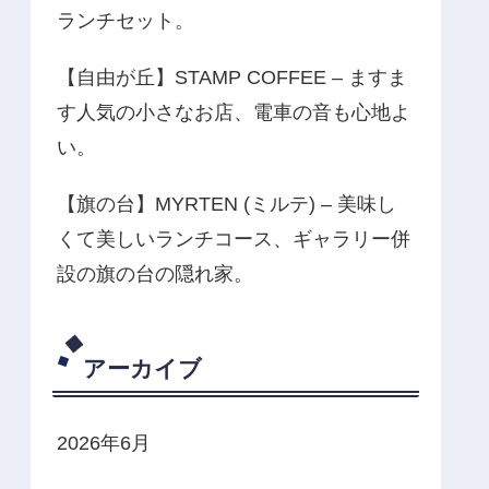
ランチセット。
【自由が丘】STAMP COFFEE – ますま
す人気の小さなお店、電車の音も心地よ
い。
【旗の台】MYRTEN (ミルテ) – 美味し
くて美しいランチコース、ギャラリー併
設の旗の台の隠れ家。
アーカイブ
2026年6月