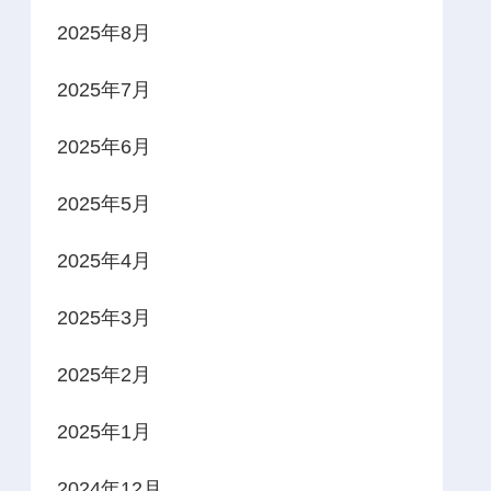
2025年8月
2025年7月
2025年6月
2025年5月
2025年4月
2025年3月
2025年2月
2025年1月
2024年12月