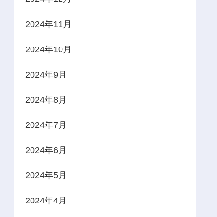
2024年11月
2024年10月
2024年9月
2024年8月
2024年7月
2024年6月
2024年5月
2024年4月