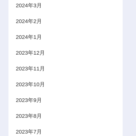
2024年3月
2024年2月
2024年1月
2023年12月
2023年11月
2023年10月
2023年9月
2023年8月
2023年7月