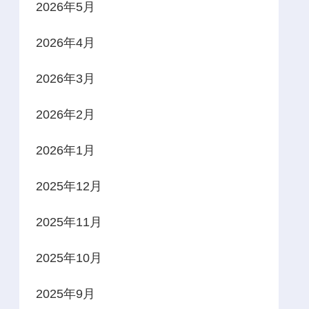
2026年5月
2026年4月
2026年3月
2026年2月
2026年1月
2025年12月
2025年11月
2025年10月
2025年9月