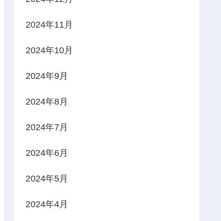
2024年11月
2024年10月
2024年9月
2024年8月
2024年7月
2024年6月
2024年5月
2024年4月