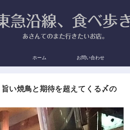
ホーム
お問い合わせ
– 旨い焼鳥と期待を超えてくる〆の