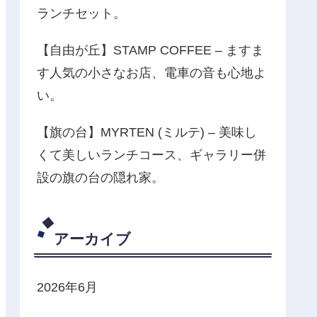
ランチセット。
【自由が丘】STAMP COFFEE – ますま
す人気の小さなお店、電車の音も心地よ
い。
【旗の台】MYRTEN (ミルテ) – 美味し
くて美しいランチコース、ギャラリー併
設の旗の台の隠れ家。
アーカイブ
2026年6月