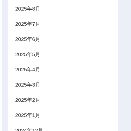
2025年8月
2025年7月
2025年6月
2025年5月
2025年4月
2025年3月
2025年2月
2025年1月
2024年12月