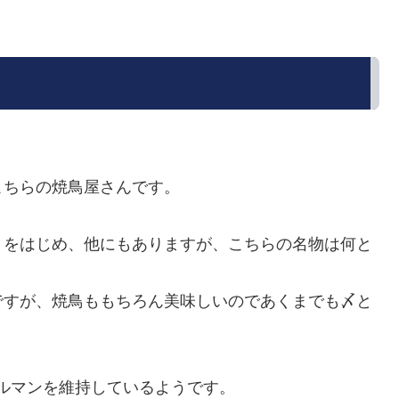
こちらの焼鳥屋さんです。
」をはじめ、他にもありますが、こちらの名物は何と
ですが、焼鳥ももちろん美味しいのであくまでも〆と
ブグルマンを維持しているようです。