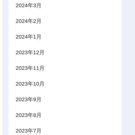
2024年3月
2024年2月
2024年1月
2023年12月
2023年11月
2023年10月
2023年9月
2023年8月
2023年7月