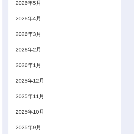
2026年5月
2026年4月
2026年3月
2026年2月
2026年1月
2025年12月
2025年11月
2025年10月
2025年9月