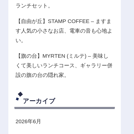
ランチセット。
【自由が丘】STAMP COFFEE – ますま
す人気の小さなお店、電車の音も心地よ
い。
【旗の台】MYRTEN (ミルテ) – 美味し
くて美しいランチコース、ギャラリー併
設の旗の台の隠れ家。
アーカイブ
2026年6月