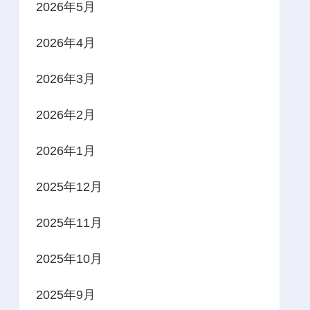
2026年5月
2026年4月
2026年3月
2026年2月
2026年1月
2025年12月
2025年11月
2025年10月
2025年9月