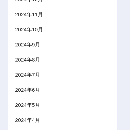
2024年11月
2024年10月
2024年9月
2024年8月
2024年7月
2024年6月
2024年5月
2024年4月