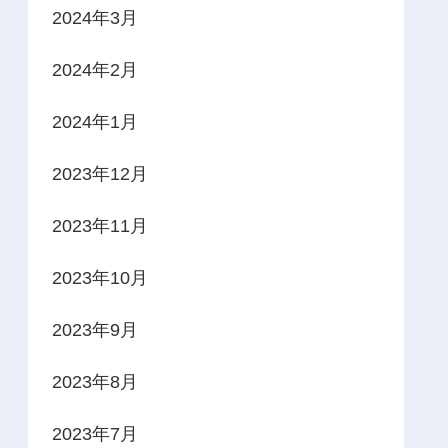
2024年3月
2024年2月
2024年1月
2023年12月
2023年11月
2023年10月
2023年9月
2023年8月
2023年7月