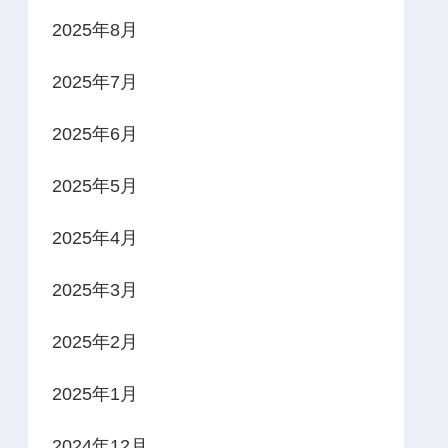
2025年8月
2025年7月
2025年6月
2025年5月
2025年4月
2025年3月
2025年2月
2025年1月
2024年12月