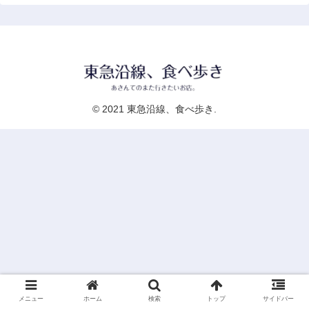
© 2021 東急沿線、食べ歩き.
メニュー
ホーム
検索
トップ
サイドバー