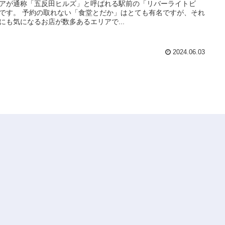
アが通称「五反田ヒルズ」と呼ばれる駅前の「リバーライトビ
です。 予約の取れない「食堂とだか」はとても有名ですが、それ
にも気になるお店が数多あるエリアで...
2024.06.03