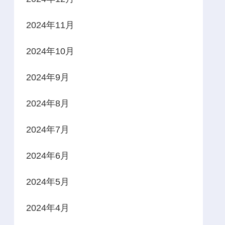
2024年11月
2024年10月
2024年9月
2024年8月
2024年7月
2024年6月
2024年5月
2024年4月