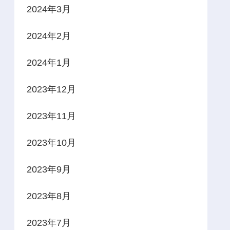
2024年3月
2024年2月
2024年1月
2023年12月
2023年11月
2023年10月
2023年9月
2023年8月
2023年7月