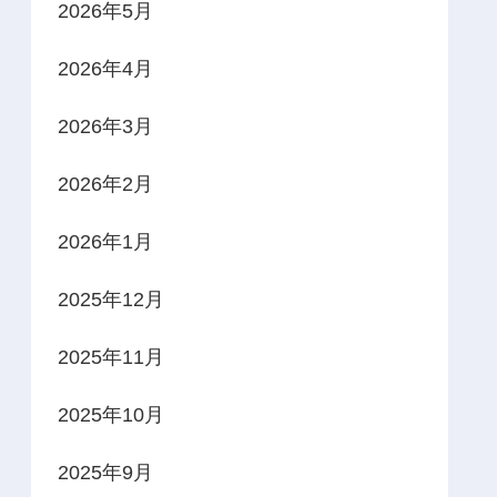
2026年5月
2026年4月
2026年3月
2026年2月
2026年1月
2025年12月
2025年11月
2025年10月
2025年9月