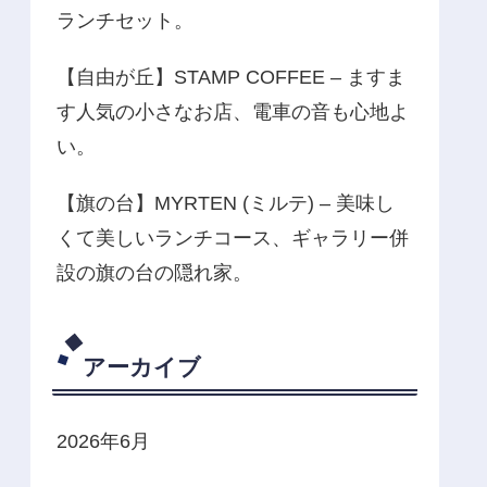
ランチセット。
【自由が丘】STAMP COFFEE – ますま
す人気の小さなお店、電車の音も心地よ
い。
【旗の台】MYRTEN (ミルテ) – 美味し
くて美しいランチコース、ギャラリー併
設の旗の台の隠れ家。
アーカイブ
2026年6月