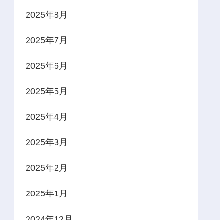
2025年8月
2025年7月
2025年6月
2025年5月
2025年4月
2025年3月
2025年2月
2025年1月
2024年12月