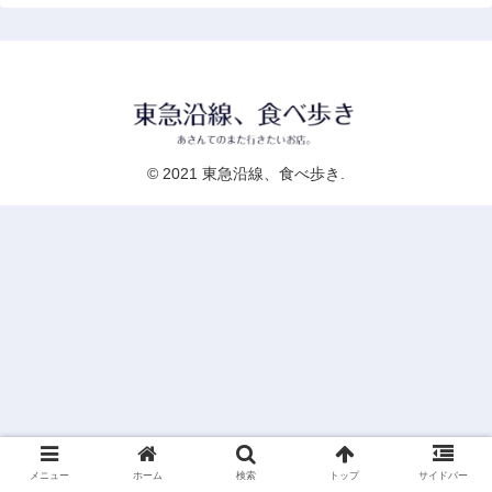
© 2021 東急沿線、食べ歩き.
メニュー
ホーム
検索
トップ
サイドバー