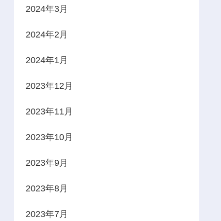
2024年3月
2024年2月
2024年1月
2023年12月
2023年11月
2023年10月
2023年9月
2023年8月
2023年7月