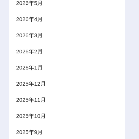
2026年5月
2026年4月
2026年3月
2026年2月
2026年1月
2025年12月
2025年11月
2025年10月
2025年9月