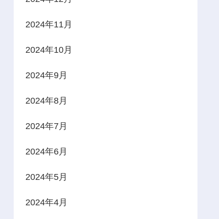
2024年11月
2024年10月
2024年9月
2024年8月
2024年7月
2024年6月
2024年5月
2024年4月