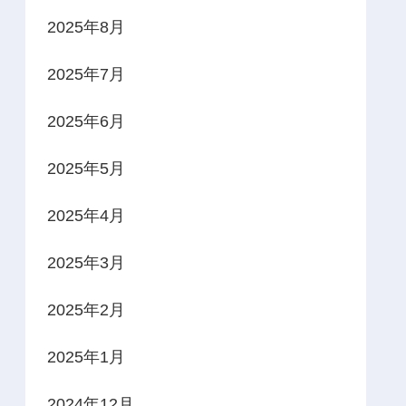
2025年8月
2025年7月
2025年6月
2025年5月
2025年4月
2025年3月
2025年2月
2025年1月
2024年12月