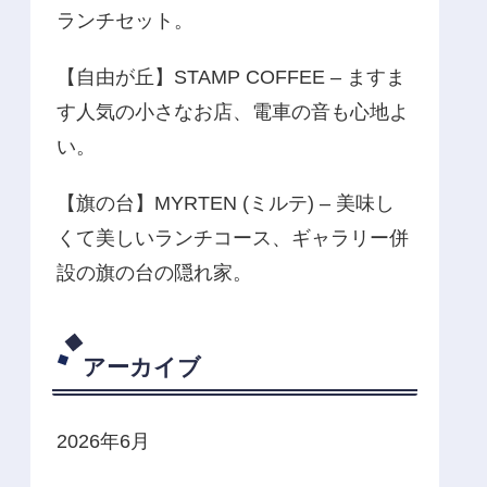
ランチセット。
【自由が丘】STAMP COFFEE – ますま
す人気の小さなお店、電車の音も心地よ
い。
【旗の台】MYRTEN (ミルテ) – 美味し
くて美しいランチコース、ギャラリー併
設の旗の台の隠れ家。
アーカイブ
2026年6月