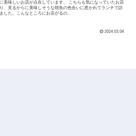
に美味しいお店が点在しています。 こちらも気になっていたお店
り、見るからに美味しそうな焼魚の色合いに惹かれてランチで訪
ました。こんなところにお店がるの...
2024.03.04