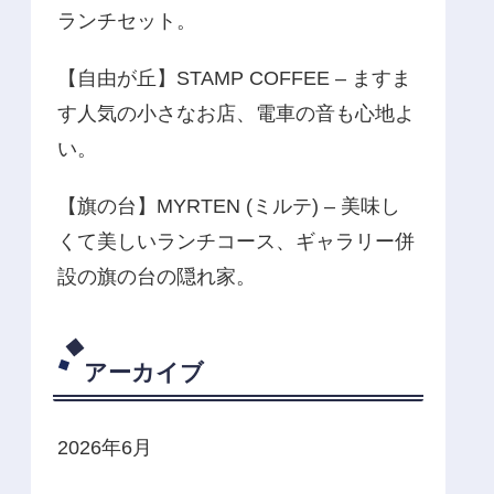
ランチセット。
【自由が丘】STAMP COFFEE – ますま
す人気の小さなお店、電車の音も心地よ
い。
【旗の台】MYRTEN (ミルテ) – 美味し
くて美しいランチコース、ギャラリー併
設の旗の台の隠れ家。
アーカイブ
2026年6月