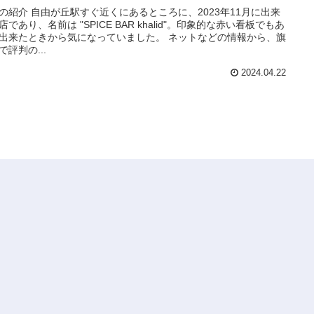
の紹介 自由が丘駅すぐ近くにあるところに、2023年11月に出来
店であり、名前は "SPICE BAR khalid"。印象的な赤い看板でもあ
出来たときから気になっていました。 ネットなどの情報から、旗
で評判の...
2024.04.22