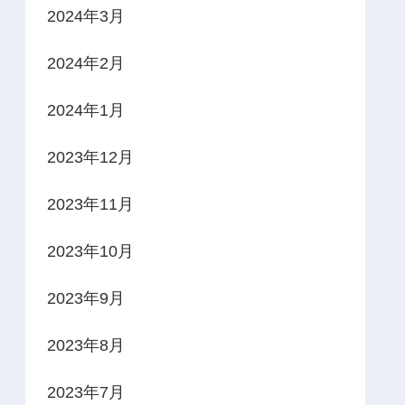
2024年3月
2024年2月
2024年1月
2023年12月
2023年11月
2023年10月
2023年9月
2023年8月
2023年7月