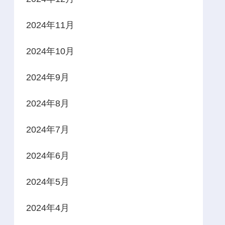
2024年11月
2024年10月
2024年9月
2024年8月
2024年7月
2024年6月
2024年5月
2024年4月