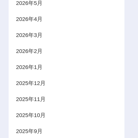
2026年5月
2026年4月
2026年3月
2026年2月
2026年1月
2025年12月
2025年11月
2025年10月
2025年9月