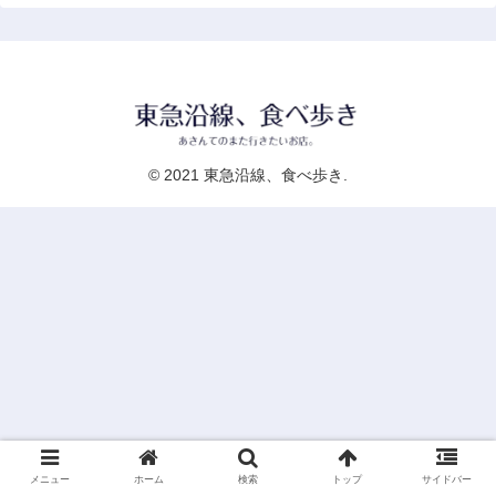
© 2021 東急沿線、食べ歩き.
メニュー
ホーム
検索
トップ
サイドバー