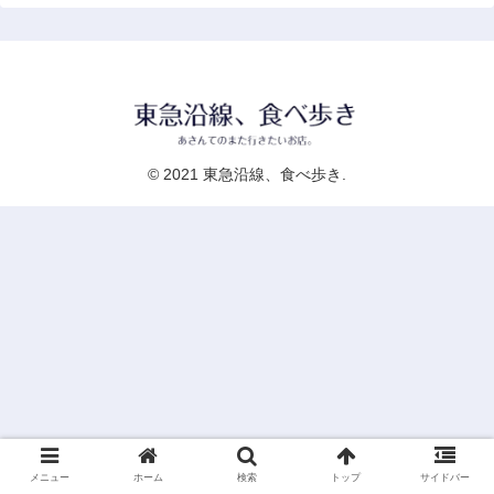
© 2021 東急沿線、食べ歩き.
メニュー
ホーム
検索
トップ
サイドバー