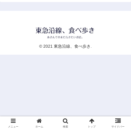
© 2021 東急沿線、食べ歩き.
メニュー
ホーム
検索
トップ
サイドバー