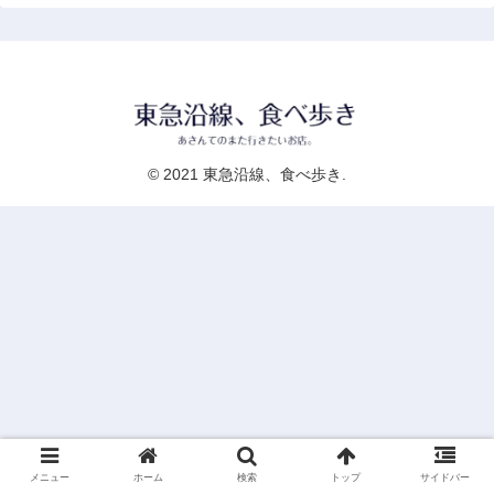
© 2021 東急沿線、食べ歩き.
メニュー
ホーム
検索
トップ
サイドバー