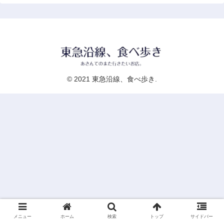
© 2021 東急沿線、食べ歩き.
メニュー
ホーム
検索
トップ
サイドバー