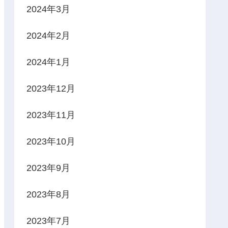
2024年3月
2024年2月
2024年1月
2023年12月
2023年11月
2023年10月
2023年9月
2023年8月
2023年7月