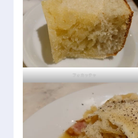
フォカッチャ