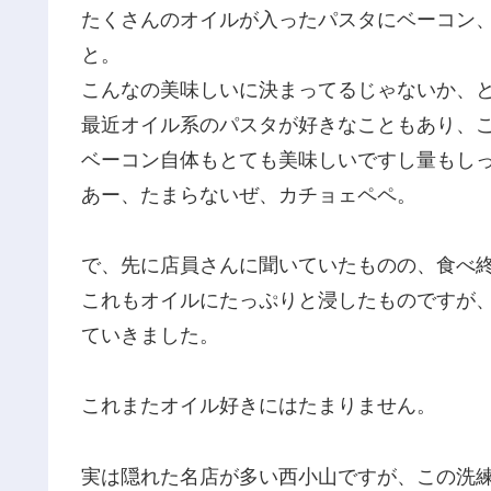
たくさんのオイルが入ったパスタにベーコン
と。
こんなの美味しいに決まってるじゃないか、
最近オイル系のパスタが好きなこともあり、
ベーコン自体もとても美味しいですし量もし
あー、たまらないぜ、カチョェペペ。
で、先に店員さんに聞いていたものの、食べ
これもオイルにたっぷりと浸したものですが
ていきました。
これまたオイル好きにはたまりません。
実は隠れた名店が多い西小山ですが、この洗