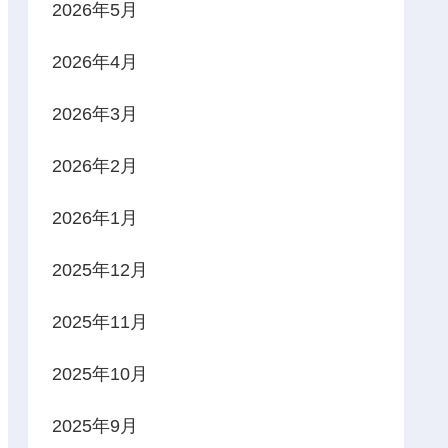
2026年5月
2026年4月
2026年3月
2026年2月
2026年1月
2025年12月
2025年11月
2025年10月
2025年9月