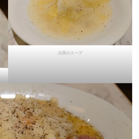
白菜のスープ