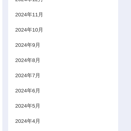
2024年11月
2024年10月
2024年9月
2024年8月
2024年7月
2024年6月
2024年5月
2024年4月