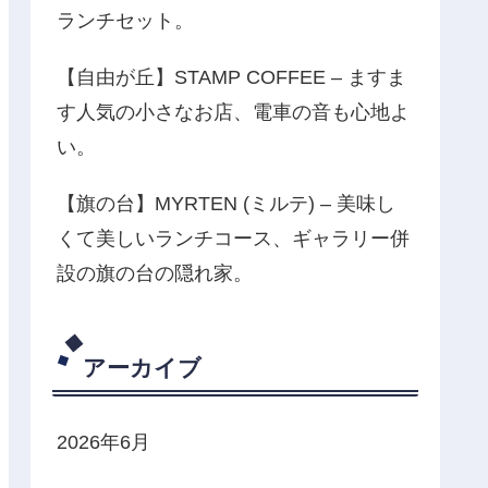
ランチセット。
【自由が丘】STAMP COFFEE – ますま
す人気の小さなお店、電車の音も心地よ
い。
【旗の台】MYRTEN (ミルテ) – 美味し
くて美しいランチコース、ギャラリー併
設の旗の台の隠れ家。
アーカイブ
2026年6月