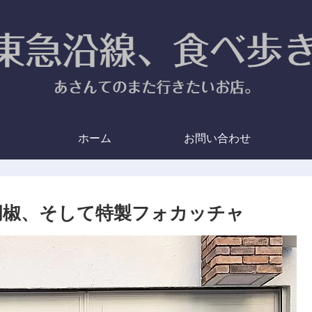
ホーム
お問い合わせ
と黒胡椒、そして特製フォカッチャ