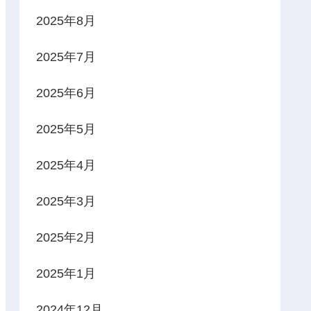
2025年8月
2025年7月
2025年6月
2025年5月
2025年4月
2025年3月
2025年2月
2025年1月
2024年12月