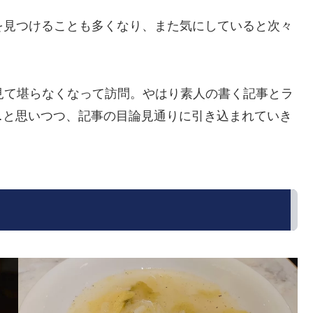
を見つけることも多くなり、また気にしていると次々
見て堪らなくなって訪問。やはり素人の書く記事とラ
…と思いつつ、記事の目論見通りに引き込まれていき