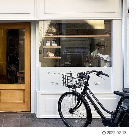
2022.02.13