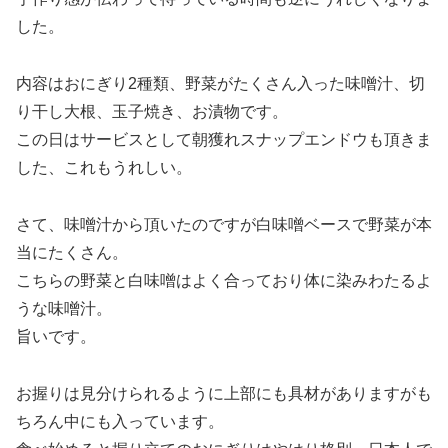
した。
内容はおにぎり2種類、野菜がたくさん入った味噌汁、切
り干し大根、玉子焼き、お漬物です。
この日はサービスとして朝獲れスナップエンドウも頂きま
した、これもうれしい。
さて、味噌汁から頂いたのですが白味噌ベースで野菜が本
当にたくさん。
こちらの野菜と白味噌はよく合っており体に染みわたるよ
うな味噌汁。
旨いです。
お握りは見分けられるように上部にも具材がありますがも
ちろん中にも入っています。