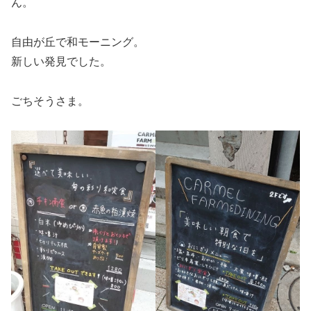
ん。
自由が丘で和モーニング。
新しい発見でした。
ごちそうさま。