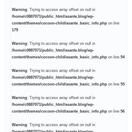
Warning
: Trying to access array offset on null in
/home/c0887071/public_html/asante.blog/wp-
content/themes/cocoon-child/asante_basic_info.php
on line
179
Warning
: Trying to access array offset on null in
/home/c0887071/public_html/asante.blog/wp-
content/themes/cocoon-child/asante_basic_info.php
on line
54
Warning
: Trying to access array offset on null in
/home/c0887071/public_html/asante.blog/wp-
content/themes/cocoon-child/asante_basic_info.php
on line
55
Warning
: Trying to access array offset on null in
/home/c0887071/public_html/asante.blog/wp-
content/themes/cocoon-child/asante_basic_info.php
on line
56
Warning
: Trying to access array offset on null in
/home/c0887071/public_html/asante.blog/wp-