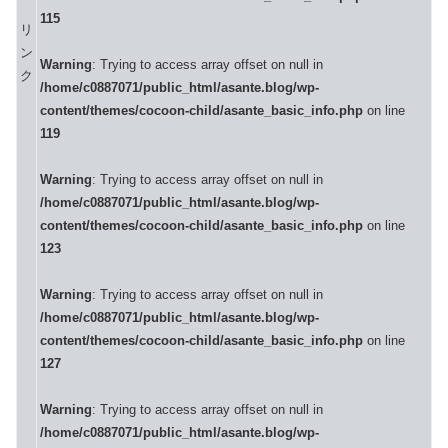
115
リ
ン
Warning
: Trying to access array offset on null in
ク
/home/c0887071/public_html/asante.blog/wp-
content/themes/cocoon-child/asante_basic_info.php
on line
119
Warning
: Trying to access array offset on null in
/home/c0887071/public_html/asante.blog/wp-
content/themes/cocoon-child/asante_basic_info.php
on line
123
Warning
: Trying to access array offset on null in
/home/c0887071/public_html/asante.blog/wp-
content/themes/cocoon-child/asante_basic_info.php
on line
127
Warning
: Trying to access array offset on null in
/home/c0887071/public_html/asante.blog/wp-