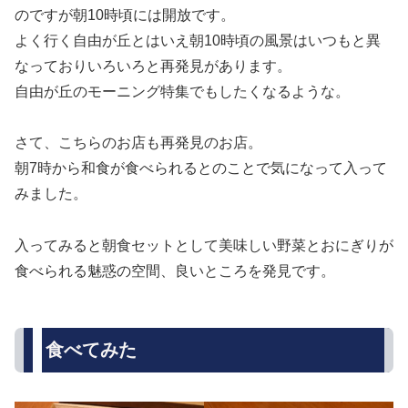
のですが朝10時頃には開放です。
よく行く自由が丘とはいえ朝10時頃の風景はいつもと異
なっておりいろいろと再発見があります。
自由が丘のモーニング特集でもしたくなるような。
さて、こちらのお店も再発見のお店。
朝7時から和食が食べられるとのことで気になって入って
みました。
入ってみると朝食セットとして美味しい野菜とおにぎりが
食べられる魅惑の空間、良いところを発見です。
食べてみた