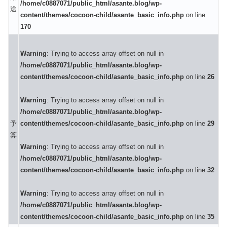
/home/c0887071/public_html/asante.blog/wp-
途
content/themes/cocoon-child/asante_basic_info.php
on line
170
Warning
: Trying to access array offset on null in
/home/c0887071/public_html/asante.blog/wp-
content/themes/cocoon-child/asante_basic_info.php
on line
26
Warning
: Trying to access array offset on null in
/home/c0887071/public_html/asante.blog/wp-
予
content/themes/cocoon-child/asante_basic_info.php
on line
29
算
Warning
: Trying to access array offset on null in
/home/c0887071/public_html/asante.blog/wp-
content/themes/cocoon-child/asante_basic_info.php
on line
32
Warning
: Trying to access array offset on null in
/home/c0887071/public_html/asante.blog/wp-
content/themes/cocoon-child/asante_basic_info.php
on line
35