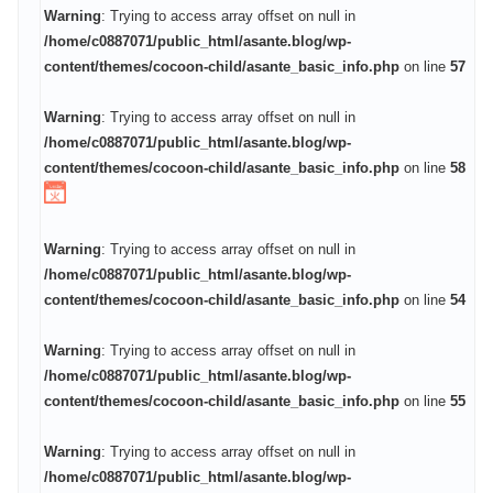
Warning
: Trying to access array offset on null in
/home/c0887071/public_html/asante.blog/wp-
content/themes/cocoon-child/asante_basic_info.php
on line
57
Warning
: Trying to access array offset on null in
/home/c0887071/public_html/asante.blog/wp-
content/themes/cocoon-child/asante_basic_info.php
on line
58
Warning
: Trying to access array offset on null in
/home/c0887071/public_html/asante.blog/wp-
content/themes/cocoon-child/asante_basic_info.php
on line
54
Warning
: Trying to access array offset on null in
/home/c0887071/public_html/asante.blog/wp-
content/themes/cocoon-child/asante_basic_info.php
on line
55
Warning
: Trying to access array offset on null in
/home/c0887071/public_html/asante.blog/wp-