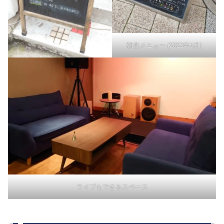
朝食メニュー (2022年5月)
ライブもできるスペース