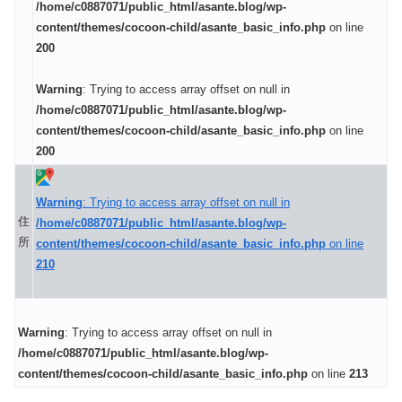
/home/c0887071/public_html/asante.blog/wp-
content/themes/cocoon-child/asante_basic_info.php
on line
200
Warning
: Trying to access array offset on null in
/home/c0887071/public_html/asante.blog/wp-
content/themes/cocoon-child/asante_basic_info.php
on line
200
Warning
: Trying to access array offset on null in
住
/home/c0887071/public_html/asante.blog/wp-
所
content/themes/cocoon-child/asante_basic_info.php
on line
210
Warning
: Trying to access array offset on null in
/home/c0887071/public_html/asante.blog/wp-
content/themes/cocoon-child/asante_basic_info.php
on line
213