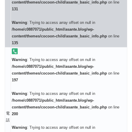
content/themes/cocoon-child/asante_basic_info.php
on line
131
Warning
: Trying to access array offset on null in
/home/c0887071/public_html/asante.blog/wp-
content/themes/cocoon-child/asante_basic_info.php
on line
135
Warning
: Trying to access array offset on null in
/home/c0887071/public_html/asante.blog/wp-
content/themes/cocoon-child/asante_basic_info.php
on line
197
Warning
: Trying to access array offset on null in
/home/c0887071/public_html/asante.blog/wp-
content/themes/cocoon-child/asante_basic_info.php
on line
電
200
話
Warning
: Trying to access array offset on null in