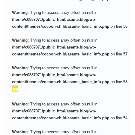
Warning
: Trying to access array offset on null in
/home/c0887071/public_html/asante.blog/wp-
content/themes/cocoon-child/asante_basic_info.php
on line
56
Warning
: Trying to access array offset on null in
/home/c0887071/public_html/asante.blog/wp-
content/themes/cocoon-child/asante_basic_info.php
on line
57
Warning
: Trying to access array offset on null in
/home/c0887071/public_html/asante.blog/wp-
content/themes/cocoon-child/asante_basic_info.php
on line
58
Warning
: Trying to access array offset on null in
/home/c0887071/public_html/asante.blog/wp-
content/themes/cocoon-child/asante_basic_info.php
on line
54
Warning
: Trying to access array offset on null in