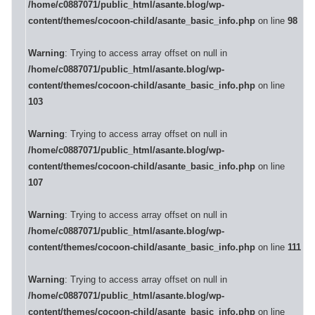
/home/c0887071/public_html/asante.blog/wp-
content/themes/cocoon-child/asante_basic_info.php
on line
98
Warning
: Trying to access array offset on null in
/home/c0887071/public_html/asante.blog/wp-
content/themes/cocoon-child/asante_basic_info.php
on line
103
Warning
: Trying to access array offset on null in
/home/c0887071/public_html/asante.blog/wp-
content/themes/cocoon-child/asante_basic_info.php
on line
107
Warning
: Trying to access array offset on null in
/home/c0887071/public_html/asante.blog/wp-
content/themes/cocoon-child/asante_basic_info.php
on line
111
Warning
: Trying to access array offset on null in
/home/c0887071/public_html/asante.blog/wp-
content/themes/cocoon-child/asante_basic_info.php
on line