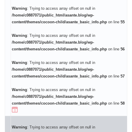
Warning
: Trying to access array offset on null in
/home/c0887071/public_html/asante.blog/wp-
content/themes/cocoon-child/asante_basic_info.php
on line
55
Warning
: Trying to access array offset on null in
/home/c0887071/public_html/asante.blog/wp-
content/themes/cocoon-child/asante_basic_info.php
on line
56
Warning
: Trying to access array offset on null in
/home/c0887071/public_html/asante.blog/wp-
content/themes/cocoon-child/asante_basic_info.php
on line
57
Warning
: Trying to access array offset on null in
/home/c0887071/public_html/asante.blog/wp-
content/themes/cocoon-child/asante_basic_info.php
on line
58
Warning
: Trying to access array offset on null in