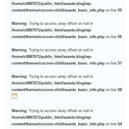
/home/c0887071/public_html/asante.blog/wp-
content/themes/cocoon-child/asante_basic_info.php
on line
55
Warning
: Trying to access array offset on null in
/home/c0887071/public_html/asante.blog/wp-
content/themes/cocoon-child/asante_basic_info.php
on line
56
Warning
: Trying to access array offset on null in
/home/c0887071/public_html/asante.blog/wp-
content/themes/cocoon-child/asante_basic_info.php
on line
57
Warning
: Trying to access array offset on null in
/home/c0887071/public_html/asante.blog/wp-
content/themes/cocoon-child/asante_basic_info.php
on line
58
Warning
: Trying to access array offset on null in
/home/c0887071/public_html/asante.blog/wp-
content/themes/cocoon-child/asante_basic_info.php
on line
54