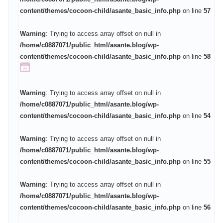
content/themes/cocoon-child/asante_basic_info.php
on line
57
Warning
: Trying to access array offset on null in
/home/c0887071/public_html/asante.blog/wp-
content/themes/cocoon-child/asante_basic_info.php
on line
58
Warning
: Trying to access array offset on null in
/home/c0887071/public_html/asante.blog/wp-
content/themes/cocoon-child/asante_basic_info.php
on line
54
Warning
: Trying to access array offset on null in
/home/c0887071/public_html/asante.blog/wp-
content/themes/cocoon-child/asante_basic_info.php
on line
55
Warning
: Trying to access array offset on null in
/home/c0887071/public_html/asante.blog/wp-
content/themes/cocoon-child/asante_basic_info.php
on line
56