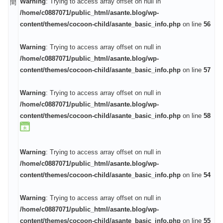
Warning
: Trying to access array offset on null in
間
/home/c0887071/public_html/asante.blog/wp-
content/themes/cocoon-child/asante_basic_info.php
on line
56
Warning
: Trying to access array offset on null in
/home/c0887071/public_html/asante.blog/wp-
content/themes/cocoon-child/asante_basic_info.php
on line
57
Warning
: Trying to access array offset on null in
/home/c0887071/public_html/asante.blog/wp-
content/themes/cocoon-child/asante_basic_info.php
on line
58
Warning
: Trying to access array offset on null in
/home/c0887071/public_html/asante.blog/wp-
content/themes/cocoon-child/asante_basic_info.php
on line
54
Warning
: Trying to access array offset on null in
/home/c0887071/public_html/asante.blog/wp-
content/themes/cocoon-child/asante_basic_info.php
on line
55