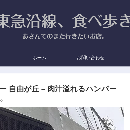
ホーム
お問い合わせ
 自由が丘 – 肉汁溢れるハンバー
。