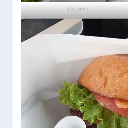
細切りポテト