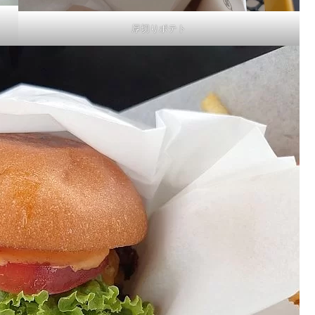
厚切りポテト