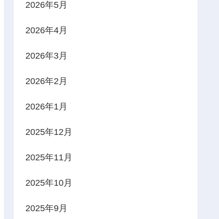
2026年5月
2026年4月
2026年3月
2026年2月
2026年1月
2025年12月
2025年11月
2025年10月
2025年9月