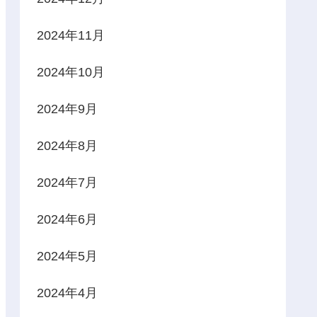
2024年11月
2024年10月
2024年9月
2024年8月
2024年7月
2024年6月
2024年5月
2024年4月