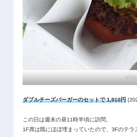
ダブル
ダブルチーズバーガーのセットで 1,910円
(20
この日は週末の昼11時半頃に訪問。
1F席は既にほぼ埋まっていたので、3Fのテ