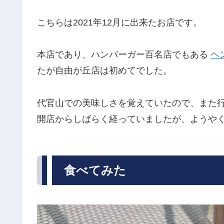
こちらは2021年12月に出来たお店です。
本店であり、ハンバーガー百名店でもある
ヘ
たが自由が丘店は初めてでした。
代官山での美味しさを覚えていたので、また
開店からしばらく経っていましたが、ようや
食べてみた