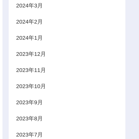
2024年3月
2024年2月
2024年1月
2023年12月
2023年11月
2023年10月
2023年9月
2023年8月
2023年7月