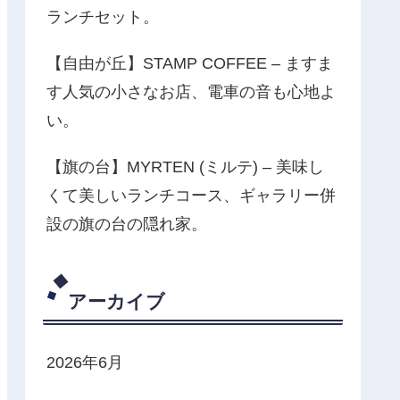
ランチセット。
【自由が丘】STAMP COFFEE – ますま
す人気の小さなお店、電車の音も心地よ
い。
【旗の台】MYRTEN (ミルテ) – 美味し
くて美しいランチコース、ギャラリー併
設の旗の台の隠れ家。
アーカイブ
2026年6月