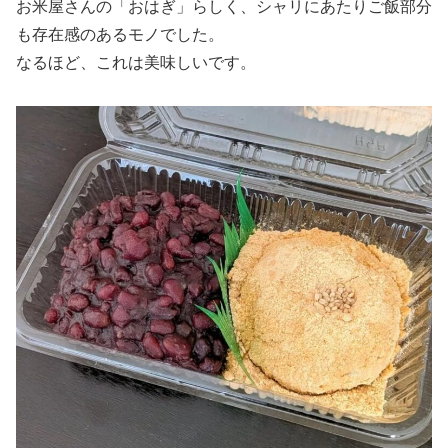
お米屋さんの「おはぎ」らしく、シャリにあたりご飯部分
も存在感のあるモノでした。
なるほど、これは美味しいです。