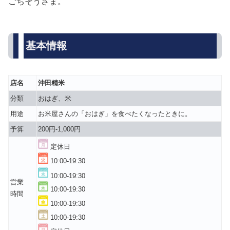
ごちそうさま。
基本情報
店名
沖田精米
分類
おはぎ、米
用途
お米屋さんの「おはぎ」を食べたくなったときに。
予算
200円-1,000円
定休日
10:00-19:30
10:00-19:30
営業
10:00-19:30
時間
10:00-19:30
10:00-19:30