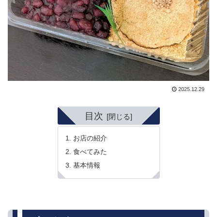
2025.12.29
目次
お店の紹介
食べてみた
基本情報