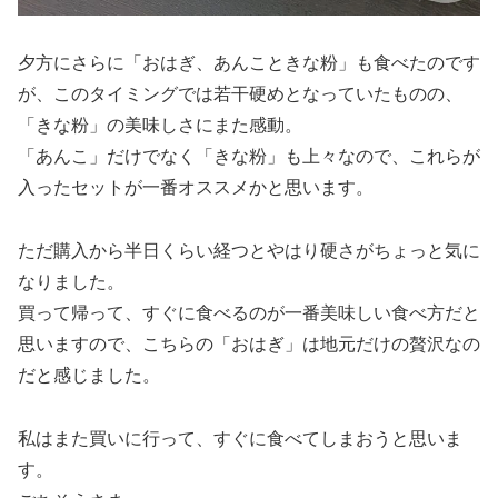
夕方にさらに「おはぎ、あんこときな粉」も食べたのです
が、このタイミングでは若干硬めとなっていたものの、
「きな粉」の美味しさにまた感動。
「あんこ」だけでなく「きな粉」も上々なので、これらが
入ったセットが一番オススメかと思います。
ただ購入から半日くらい経つとやはり硬さがちょっと気に
なりました。
買って帰って、すぐに食べるのが一番美味しい食べ方だと
思いますので、こちらの「おはぎ」は地元だけの贅沢なの
だと感じました。
私はまた買いに行って、すぐに食べてしまおうと思いま
す。