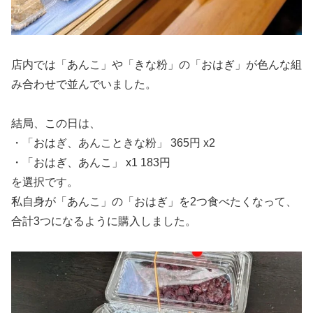
店内では「あんこ」や「きな粉」の「おはぎ」が色んな組
み合わせで並んでいました。
結局、この日は、
・「おはぎ、あんこときな粉」 365円 x2
・「おはぎ、あんこ」 x1 183円
を選択です。
私自身が「あんこ」の「おはぎ」を2つ食べたくなって、
合計3つになるように購入しました。