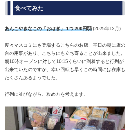
食べてみた
あんこやきなこの「おはぎ」 1つ 200円弱
(2025年12月)
度々マスコミにも登場するこちらのお店、平日の朝に旗の
台の用事があり、こちらにも立ち寄ることが出来ました。
朝10時オープンに対して10:15くらいに到着すると行列が
出来ていたのですが、幸い回転も早くこの時間には在庫も
たくさんあるようでした。
行列に並びながら、攻め方を考えます。