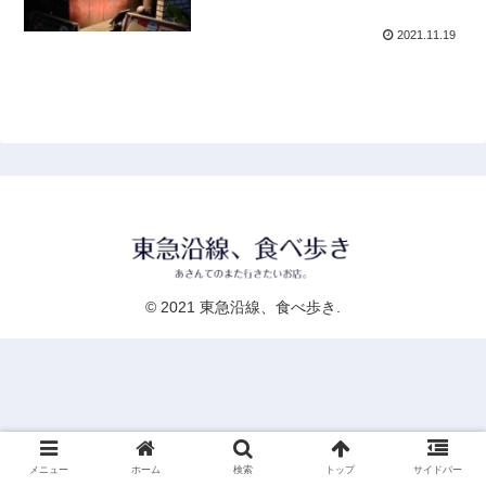
2021.11.19
© 2021 東急沿線、食べ歩き.
メニュー
ホーム
検索
トップ
サイドバー