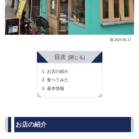
2024.06.17
目次
お店の紹介
食べてみた
基本情報
お店の紹介