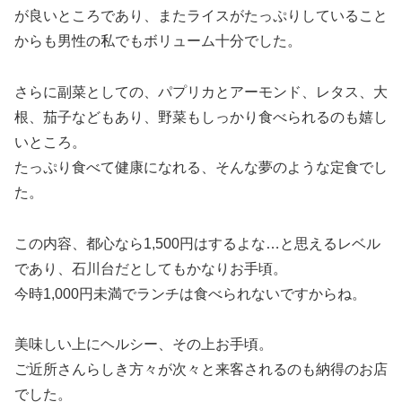
が良いところであり、またライスがたっぷりしていること
からも男性の私でもボリューム十分でした。
さらに副菜としての、パプリカとアーモンド、レタス、大
根、茄子などもあり、野菜もしっかり食べられるのも嬉し
いところ。
たっぷり食べて健康になれる、そんな夢のような定食でし
た。
この内容、都心なら1,500円はするよな…と思えるレベル
であり、石川台だとしてもかなりお手頃。
今時1,000円未満でランチは食べられないですからね。
美味しい上にヘルシー、その上お手頃。
ご近所さんらしき方々が次々と来客されるのも納得のお店
でした。