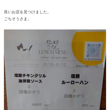
良いお店を見つけました。
ごちそうさま。