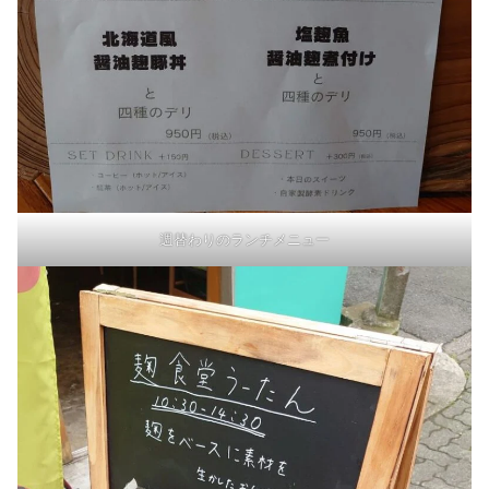
週替わりのランチメニュー