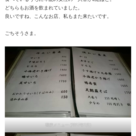
どちらもお酒を飲まれていました。
良いですね、こんなお店、私もまた来たいです。
ごちそうさま。
蕎麦メニュー (2017年2月)