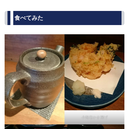
食べてみた
小海老かき揚げ