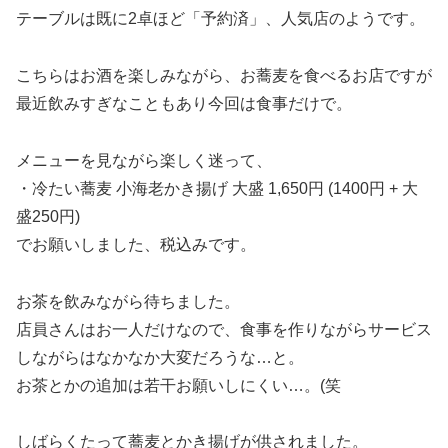
テーブルは既に2卓ほど「予約済」、人気店のようです。
こちらはお酒を楽しみながら、お蕎麦を食べるお店ですが
最近飲みすぎなこともあり今回は食事だけで。
メニューを見ながら楽しく迷って、
・冷たい蕎麦 小海老かき揚げ 大盛 1,650円 (1400円 + 大
盛250円)
でお願いしました、税込みです。
お茶を飲みながら待ちました。
店員さんはお一人だけなので、食事を作りながらサービス
しながらはなかなか大変だろうな…と。
お茶とかの追加は若干お願いしにくい…。(笑
しばらくたって蕎麦とかき揚げが供されました。