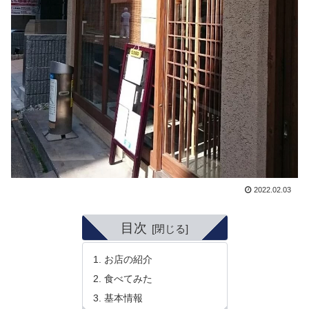
2022.02.03
目次
お店の紹介
食べてみた
基本情報