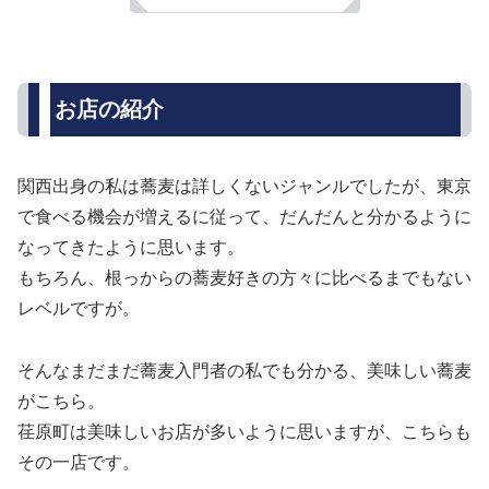
お店の紹介
関西出身の私は蕎麦は詳しくないジャンルでしたが、東京
で食べる機会が増えるに従って、だんだんと分かるように
なってきたように思います。
もちろん、根っからの蕎麦好きの方々に比べるまでもない
レベルですが。
そんなまだまだ蕎麦入門者の私でも分かる、美味しい蕎麦
がこちら。
荏原町は美味しいお店が多いように思いますが、こちらも
その一店です。