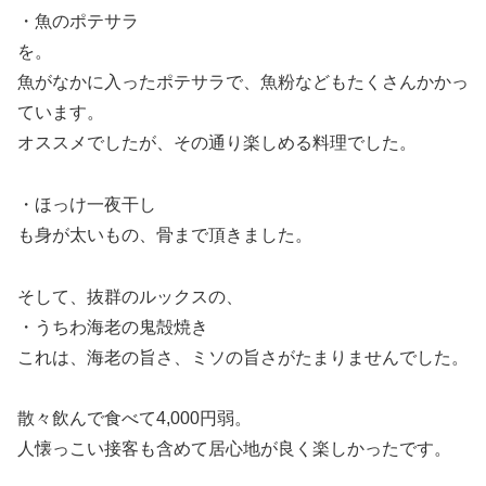
・魚のポテサラ
を。
魚がなかに入ったポテサラで、魚粉などもたくさんかかっ
ています。
オススメでしたが、その通り楽しめる料理でした。
・ほっけ一夜干し
も身が太いもの、骨まで頂きました。
そして、抜群のルックスの、
・うちわ海老の鬼殻焼き
これは、海老の旨さ、ミソの旨さがたまりませんでした。
散々飲んで食べて4,000円弱。
人懐っこい接客も含めて居心地が良く楽しかったです。