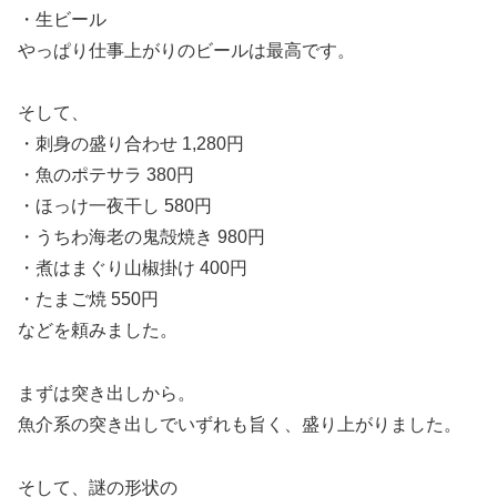
・生ビール
やっぱり仕事上がりのビールは最高です。
そして、
・刺身の盛り合わせ 1,280円
・魚のポテサラ 380円
・ほっけ一夜干し 580円
・うちわ海老の鬼殻焼き 980円
・煮はまぐり山椒掛け 400円
・たまご焼 550円
などを頼みました。
まずは突き出しから。
魚介系の突き出しでいずれも旨く、盛り上がりました。
そして、謎の形状の