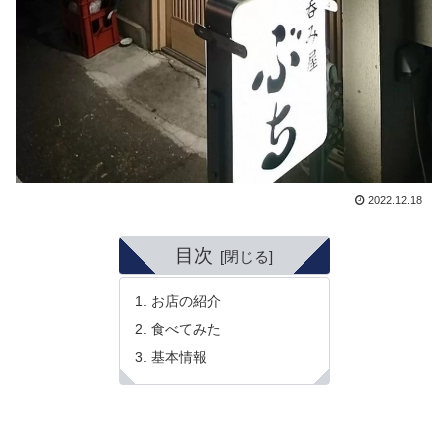
2022.12.18
目次
お店の紹介
食べてみた
基本情報