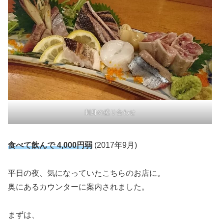
刺身の盛り合わせ
食べて飲んで 4,000円弱
(2017年9月)
平日の夜、気になっていたこちらのお店に。
奥にあるカウンターに案内されました。
まずは、