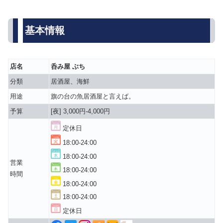
基本情報
店名
呑み屋 ぶち
分類
居酒屋、海鮮
用途
旗の台の魚居酒屋と言えば。
予算
[夜] 3,000円-4,000円
定休日
18:00-24:00
18:00-24:00
営業
18:00-24:00
時間
18:00-24:00
18:00-24:00
定休日