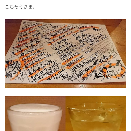
ごちそうさま。