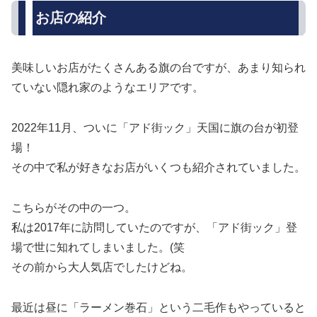
お店の紹介
美味しいお店がたくさんある旗の台ですが、あまり知られ
ていない隠れ家のようなエリアです。
2022年11月、ついに「アド街ック」天国に旗の台が初登
場！
その中で私が好きなお店がいくつも紹介されていました。
こちらがその中の一つ。
私は2017年に訪問していたのですが、「アド街ック」登
場で世に知れてしまいました。(笑
その前から大人気店でしたけどね。
最近は昼に「ラーメン巻石」という二毛作もやっていると