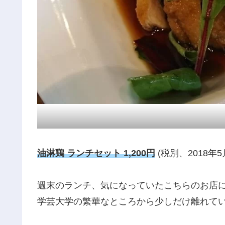
油淋鶏 ランチセット 1,200円
(税別、2018年5
週末のランチ、気になっていたこちらのお店
学芸大学の繁華なところから少しだけ離れて