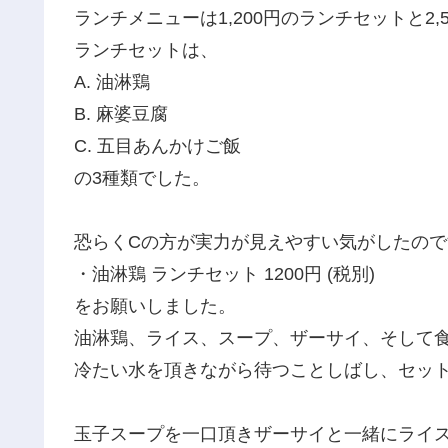
ランチメニューは1,200円のランチセットと2
ランチセットは、
A. 油淋鶏
B. 麻婆豆腐
C. 五目あんかけご飯
の3種類でした。
恐らくCの方が実力が見えやすい気がしたの
・油淋鶏 ランチセット 1200円 (税別)
をお願いしました。
油淋鶏、ライス、スープ、ザーサイ、そして
冷たい水を頂きながら待つことしばし、セッ
玉子スープを一口頂きザーサイと一緒にライ