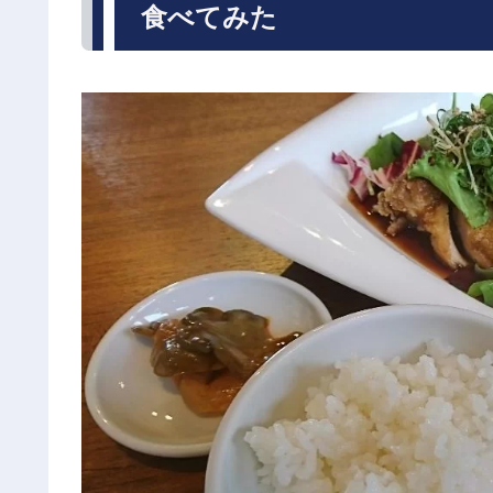
食べてみた