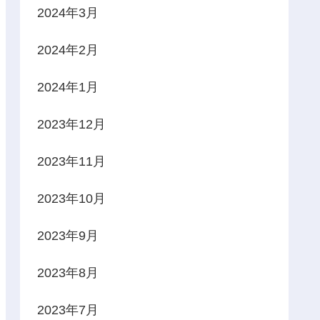
2024年3月
2024年2月
2024年1月
2023年12月
2023年11月
2023年10月
2023年9月
2023年8月
2023年7月