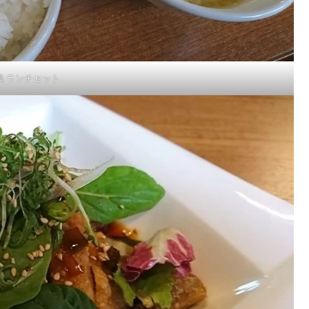
鶏 ランチセット