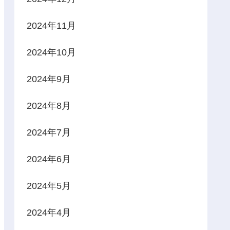
2024年11月
2024年10月
2024年9月
2024年8月
2024年7月
2024年6月
2024年5月
2024年4月