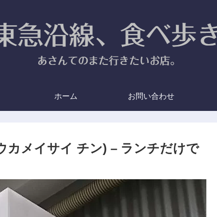
ホーム
お問い合わせ
ウカメイサイ チン) – ランチだけで