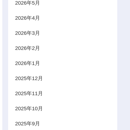
2026年5月
2026年4月
2026年3月
2026年2月
2026年1月
2025年12月
2025年11月
2025年10月
2025年9月