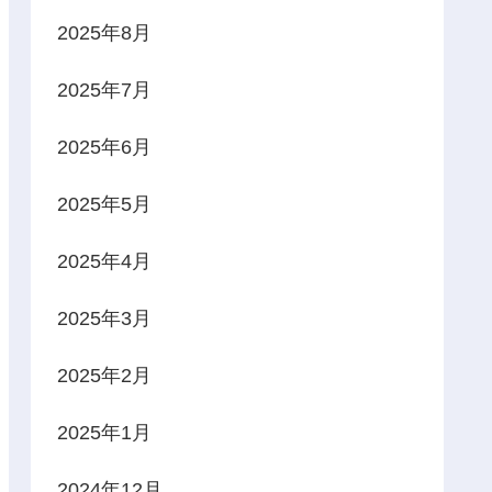
2025年8月
2025年7月
2025年6月
2025年5月
2025年4月
2025年3月
2025年2月
2025年1月
2024年12月