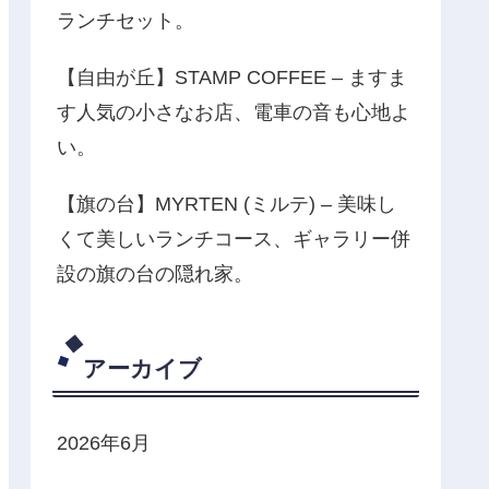
ランチセット。
【自由が丘】STAMP COFFEE – ますま
す人気の小さなお店、電車の音も心地よ
い。
【旗の台】MYRTEN (ミルテ) – 美味し
くて美しいランチコース、ギャラリー併
設の旗の台の隠れ家。
アーカイブ
2026年6月