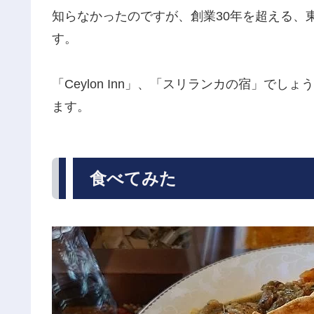
知らなかったのですが、創業30年を超える、
す。
「Ceylon Inn」、「スリランカの宿」で
ます。
食べてみた