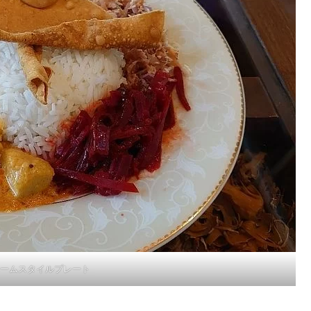
ームスタイルプレート