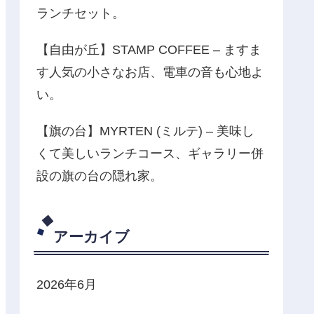
ランチセット。
【自由が丘】STAMP COFFEE – ますま
す人気の小さなお店、電車の音も心地よ
い。
【旗の台】MYRTEN (ミルテ) – 美味し
くて美しいランチコース、ギャラリー併
設の旗の台の隠れ家。
アーカイブ
2026年6月