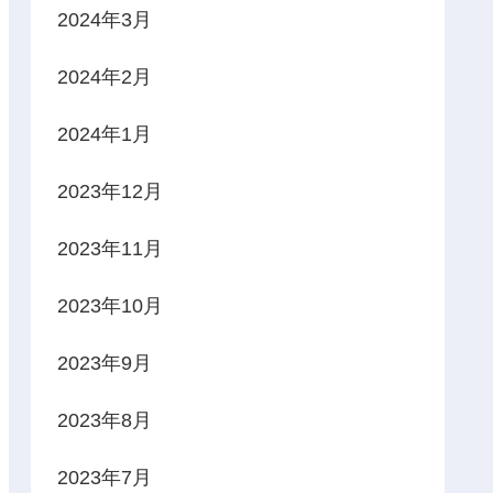
2024年3月
2024年2月
2024年1月
2023年12月
2023年11月
2023年10月
2023年9月
2023年8月
2023年7月