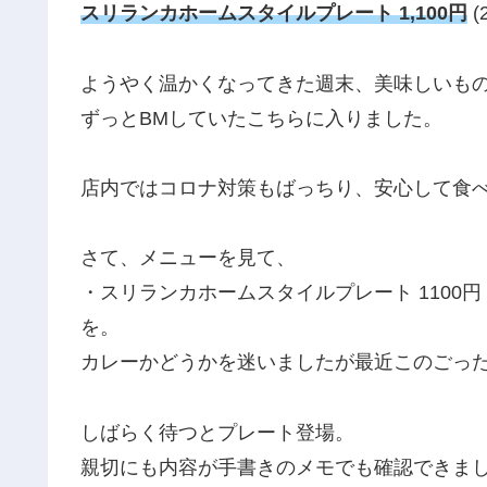
スリランカホームスタイルプレート 1,100円
(
ようやく温かくなってきた週末、美味しいも
ずっとBMしていたこちらに入りました。
店内ではコロナ対策もばっちり、安心して食
さて、メニューを見て、
・スリランカホームスタイルプレート 1100円
を。
カレーかどうかを迷いましたが最近このごっ
しばらく待つとプレート登場。
親切にも内容が手書きのメモでも確認できま