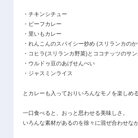
・チキンシチュー
・ビーフカレー
・里いもカレー
・れんこんのスパイシー炒め (スリランカのか
・コヒラ(スリランカ野菜)とココナッツのサ
・ウルドゥ豆のあげせんべい
・ジャスミンライス
とカレーも入っておりいろんなモノを楽しめ
一口食べると、おっと思わせる美味しさ。
いろんな素材があるのを徐々に混ぜ合わせな