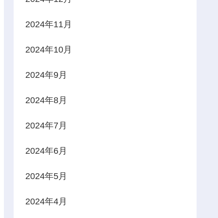
2024年11月
2024年10月
2024年9月
2024年8月
2024年7月
2024年6月
2024年5月
2024年4月