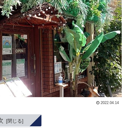
2022.04.14
次