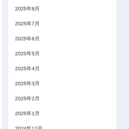
2025年8月
2025年7月
2025年6月
2025年5月
2025年4月
2025年3月
2025年2月
2025年1月
2024年12月