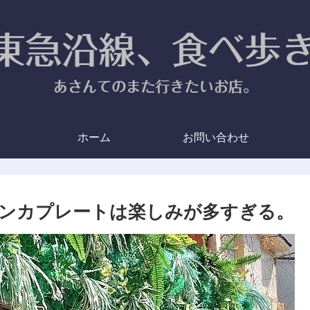
ホーム
お問い合わせ
 スリランカプレートは楽しみが多すぎる。