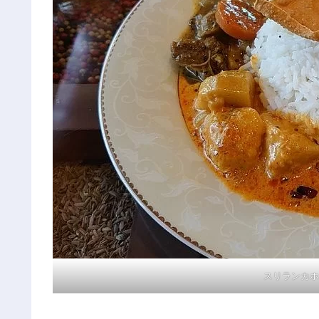
スリランカホ