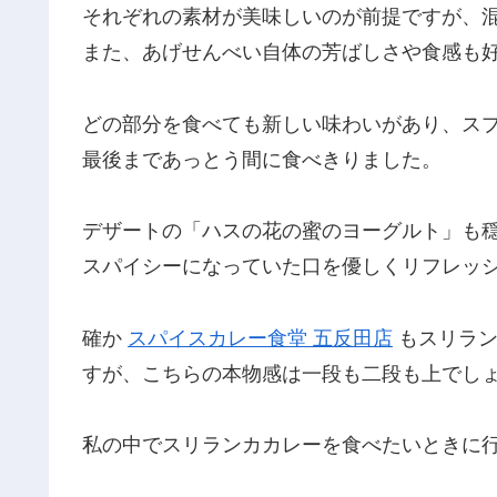
それぞれの素材が美味しいのが前提ですが、
また、あげせんべい自体の芳ばしさや食感も
どの部分を食べても新しい味わいがあり、ス
最後まであっとう間に食べきりました。
デザートの「ハスの花の蜜のヨーグルト」も
スパイシーになっていた口を優しくリフレッ
確か
スパイスカレー食堂 五反田店
もスリラン
すが、こちらの本物感は一段も二段も上でし
私の中でスリランカカレーを食べたいときに