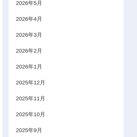
2026年5月
2026年4月
2026年3月
2026年2月
2026年1月
2025年12月
2025年11月
2025年10月
2025年9月