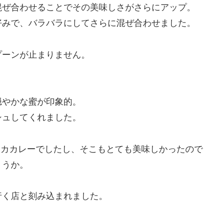
混ぜ合わせることでその美味しさがさらにアップ。
好みで、バラバラにしてさらに混ぜ合わせました。
プーンが止まりません。
穏やかな蜜が印象的。
シュしてくれました。
カカレーでしたし、そこもとても美味しかったので
ょうか。
行く店と刻み込まれました。