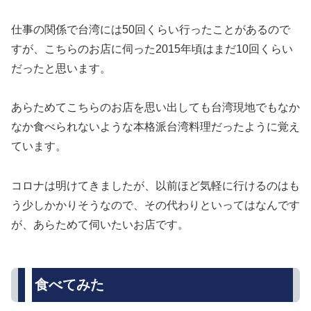
仕事の関係で台湾には50回くらい行ったことがあるので
すが、こちらのお店に伺った2015年頃はまだ10回くらい
だったと思います。
あらためてこちらのお店を思い出しても台湾現地でもなか
なか食べられないような本格派台湾料理だったように覚え
ています。
コロナは明けてきましたが、以前ほど気軽に行けるのはも
う少しかかりそうなので、その代わりといってはなんです
が、あらためて伺いたいお店です。
食べてみた