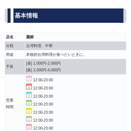
基本情報
店名
麗郷
分類
台湾料理、中華
用途
本格的台湾料理が食べたいときに。
[昼] 1,000円-2,000円
予算
[夜] 2,000円-4,000円
12:00-23:00
12:00-23:00
12:00-23:00
営業
12:00-23:00
時間
12:00-23:00
12:00-23:00
12:00-23:00