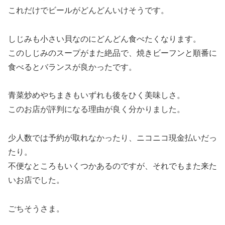
これだけでビールがどんどんいけそうです。
しじみも小さい貝なのにどんどん食べたくなります。
このしじみのスープがまた絶品で、焼きビーフンと順番に
食べるとバランスが良かったです。
青菜炒めやちまきもいずれも後をひく美味しさ。
このお店が評判になる理由が良く分かりました。
少人数では予約が取れなかったり、ニコニコ現金払いだっ
たり。
不便なところもいくつかあるのですが、それでもまた来た
いお店でした。
ごちそうさま。