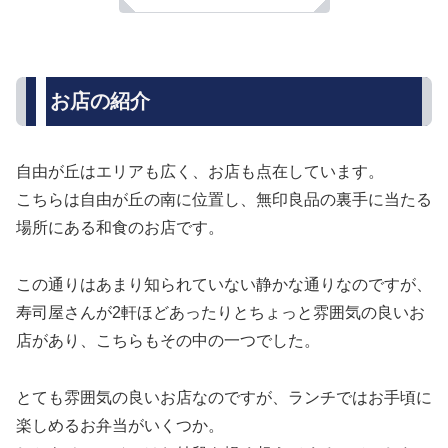
お店の紹介
自由が丘はエリアも広く、お店も点在しています。
こちらは自由が丘の南に位置し、無印良品の裏手に当たる
場所にある和食のお店です。
この通りはあまり知られていない静かな通りなのですが、
寿司屋さんが2軒ほどあったりとちょっと雰囲気の良いお
店があり、こちらもその中の一つでした。
とても雰囲気の良いお店なのですが、ランチではお手頃に
楽しめるお弁当がいくつか。