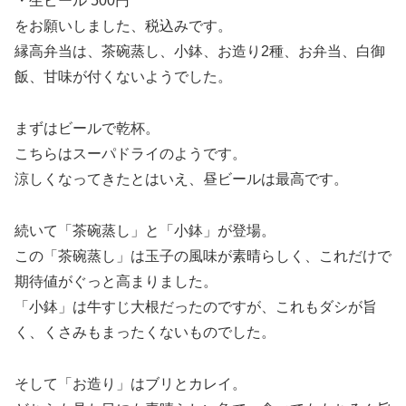
・生ビール 500円
をお願いしました、税込みです。
縁高弁当は、茶碗蒸し、小鉢、お造り2種、お弁当、白御
飯、甘味が付くないようでした。
まずはビールで乾杯。
こちらはスーパドライのようです。
涼しくなってきたとはいえ、昼ビールは最高です。
続いて「茶碗蒸し」と「小鉢」が登場。
この「茶碗蒸し」は玉子の風味が素晴らしく、これだけで
期待値がぐっと高まりました。
「小鉢」は牛すじ大根だったのですが、これもダシが旨
く、くさみもまったくないものでした。
そして「お造り」はブリとカレイ。