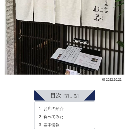
2022.10.21
目次
お店の紹介
食べてみた
基本情報