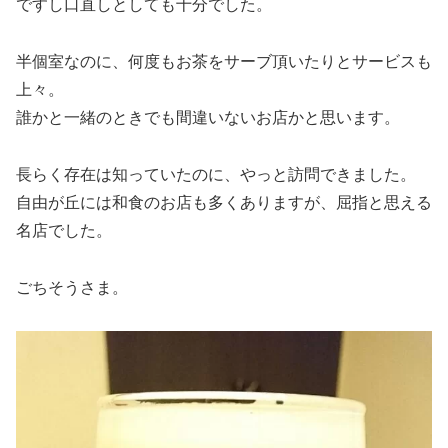
ですし口直しとしても十分でした。
半個室なのに、何度もお茶をサーブ頂いたりとサービスも
上々。
誰かと一緒のときでも間違いないお店かと思います。
長らく存在は知っていたのに、やっと訪問できました。
自由が丘には和食のお店も多くありますが、屈指と思える
名店でした。
ごちそうさま。