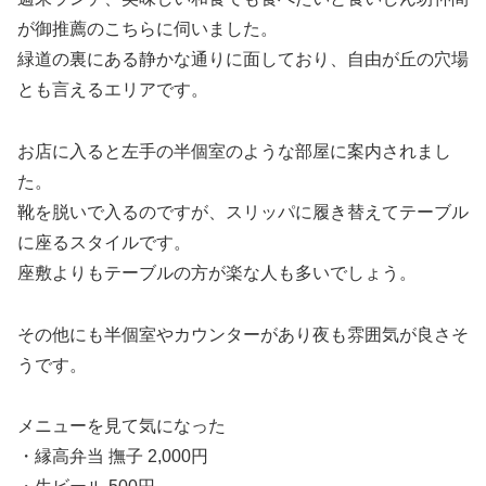
が御推薦のこちらに伺いました。
緑道の裏にある静かな通りに面しており、自由が丘の穴場
とも言えるエリアです。
お店に入ると左手の半個室のような部屋に案内されまし
た。
靴を脱いで入るのですが、スリッパに履き替えてテーブル
に座るスタイルです。
座敷よりもテーブルの方が楽な人も多いでしょう。
その他にも半個室やカウンターがあり夜も雰囲気が良さそ
うです。
メニューを見て気になった
・縁高弁当 撫子 2,000円