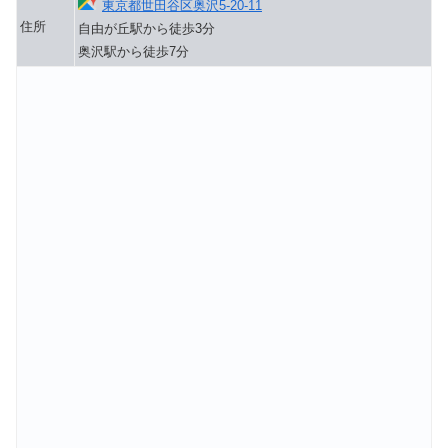
東京都世田谷区奥沢5-20-11
住所
自由が丘駅から徒歩3分
奥沢駅から徒歩7分