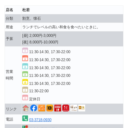
店名
杜若
分類
割烹、懐石
用途
ランチでレベルの高い和食を食べたいときに。
[昼] 2,000円-3,000円
予算
[夜] 8,000円-10,000円
11:30-14:30, 17:30-22:00
11:30-14:30, 17:30-22:00
11:30-14:30, 17:30-22:00
営業
11:30-14:30, 17:30-22:00
時間
11:30-14:30, 17:30-22:00
11:30-22:00
定休日
リンク
電話
03-3718-0930