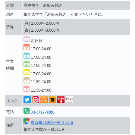
分類
府中焼き、お好み焼き
用途
都立大学で「お好み焼き」が食べたいときに。
[昼] 1,000円-2,000円
予算
[夜] 1,500円-3,000円
定休日
17:00-24:00
17:00-24:00
営業
17:00-24:00
時間
17:00-24:00
11:30-24:00
11:30-24:00
リンク
電話
03-3717-4386
東京都目黒区平町1-26-6
住所
都立大学駅から徒歩1分