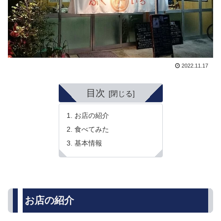
2022.11.17
目次
お店の紹介
食べてみた
基本情報
お店の紹介