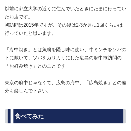
以前に都立大学の近くに住んでいたときにたまに行ってい
たお店です。
初訪問は2015年ですが、その後は2-3か月に1回くらいは
行っていたと思います。
「府中焼き」とは魚粉を隠し味に使い、牛ミンチをソバの
下に敷いて、ソバをカリカリにした広島の府中市訪問の
「お好み焼き」とのことです。
東京の府中じゃなくて、広島の府中、「広島焼き」との差
分も楽しんで下さい。
食べてみた