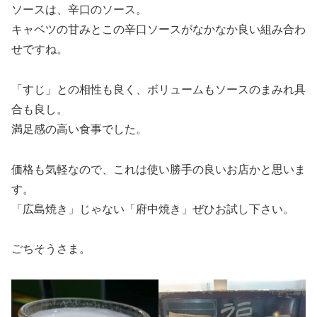
ソースは、辛口のソース。
キャベツの甘みとこの辛口ソースがなかなか良い組み合わ
せですね。
「すじ」との相性も良く、ボリュームもソースのまみれ具
合も良し。
満足感の高い食事でした。
価格も気軽なので、これは使い勝手の良いお店かと思いま
す。
「広島焼き」じゃない「府中焼き」ぜひお試し下さい。
ごちそうさま。