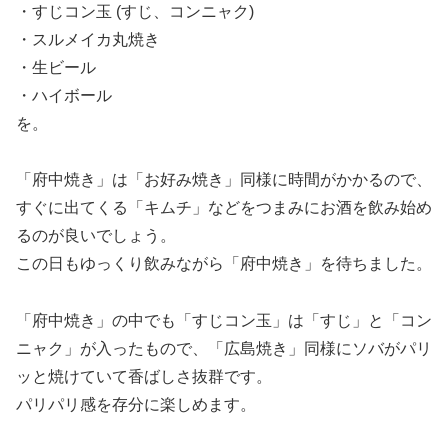
・すじコン玉 (すじ、コンニャク)
・スルメイカ丸焼き
・生ビール
・ハイボール
を。
「府中焼き」は「お好み焼き」同様に時間がかかるので、
すぐに出てくる「キムチ」などをつまみにお酒を飲み始め
るのが良いでしょう。
この日もゆっくり飲みながら「府中焼き」を待ちました。
「府中焼き」の中でも「すじコン玉」は「すじ」と「コン
ニャク」が入ったもので、「広島焼き」同様にソバがパリ
ッと焼けていて香ばしさ抜群です。
パリパリ感を存分に楽しめます。