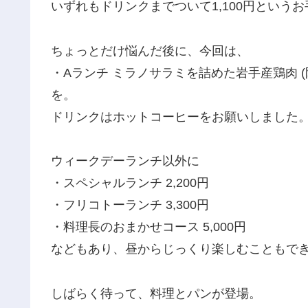
いずれもドリンクまでついて1,100円という
ちょっとだけ悩んだ後に、今回は、
・Aランチ ミラノサラミを詰めた岩手産鶏肉 (限
を。
ドリンクはホットコーヒーをお願いしました
ウィークデーランチ以外に
・スペシャルランチ 2,200円
・フリコトーランチ 3,300円
・料理長のおまかせコース 5,000円
などもあり、昼からじっくり楽しむこともで
しばらく待って、料理とパンが登場。