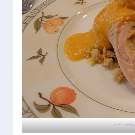
ミラノサラ