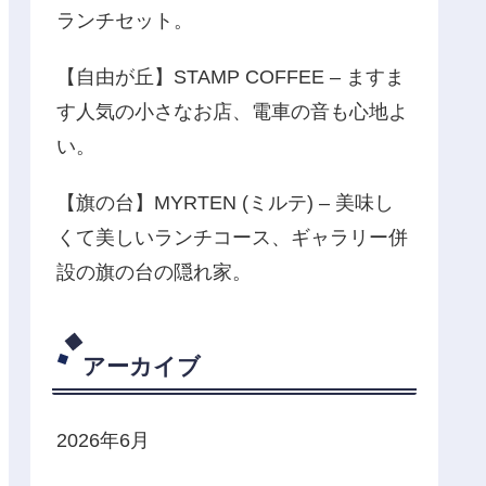
ランチセット。
【自由が丘】STAMP COFFEE – ますま
す人気の小さなお店、電車の音も心地よ
い。
【旗の台】MYRTEN (ミルテ) – 美味し
くて美しいランチコース、ギャラリー併
設の旗の台の隠れ家。
アーカイブ
2026年6月