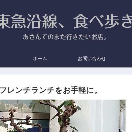
ホーム
お問い合わせ
なフレンチランチをお手軽に。