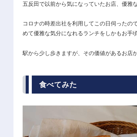
五反田で以前から気になっていたお店、優雅
コロナの時差出社を利用してこの日伺ったの
めて優雅な気分になれるランチをしかもお手
駅から少し歩きますが、その価値があるお店
食べてみた