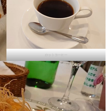
ホットコーヒー