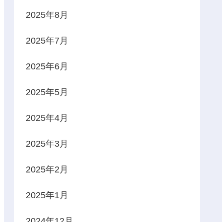
2025年8月
2025年7月
2025年6月
2025年5月
2025年4月
2025年3月
2025年2月
2025年1月
2024年12月