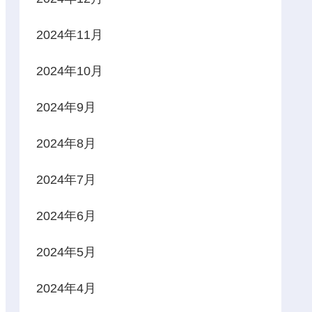
2024年11月
2024年10月
2024年9月
2024年8月
2024年7月
2024年6月
2024年5月
2024年4月