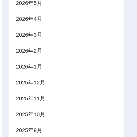
2026年5月
2026年4月
2026年3月
2026年2月
2026年1月
2025年12月
2025年11月
2025年10月
2025年9月