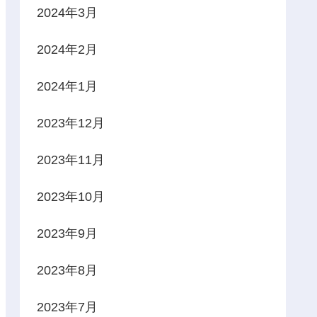
2024年3月
2024年2月
2024年1月
2023年12月
2023年11月
2023年10月
2023年9月
2023年8月
2023年7月