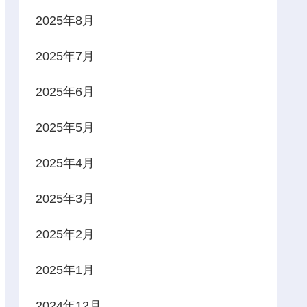
2025年8月
2025年7月
2025年6月
2025年5月
2025年4月
2025年3月
2025年2月
2025年1月
2024年12月