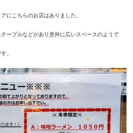
リアにこちらのお店はありました。
もテーブルなどがあり意外に広いスペースのようで
です。