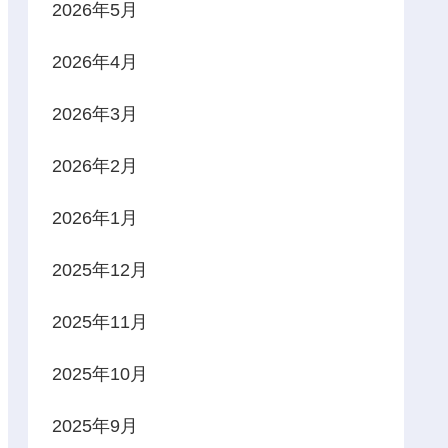
2026年5月
2026年4月
2026年3月
2026年2月
2026年1月
2025年12月
2025年11月
2025年10月
2025年9月