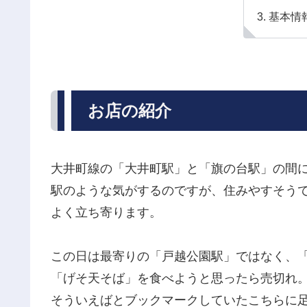
基本情
お店の紹介
大井町線の「大井町駅」と「旗の台駅」の間
駅のような気がするのですが、住みやすそう
よく立ち寄ります。
この日は最寄りの「戸越公園駅」ではなく、
「げそ天そば」を食べようと思ったら売切れ
そういえばとブックマークしていたこちらに