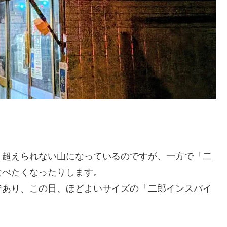
う超えられない山になっているのですが、一方で「二
食べたくなったりします。
であり、この日、ほどよいサイズの「二郎インスパイ