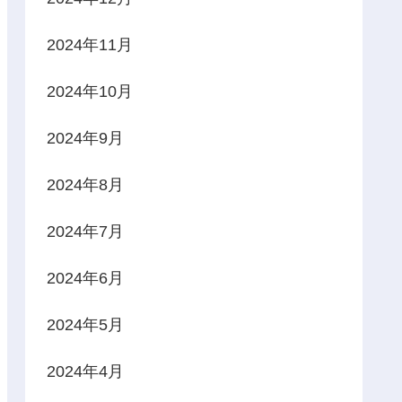
2024年11月
2024年10月
2024年9月
2024年8月
2024年7月
2024年6月
2024年5月
2024年4月