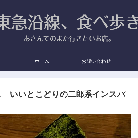
ホーム
お問い合わせ
 – いいとこどりの二郎系インスパ