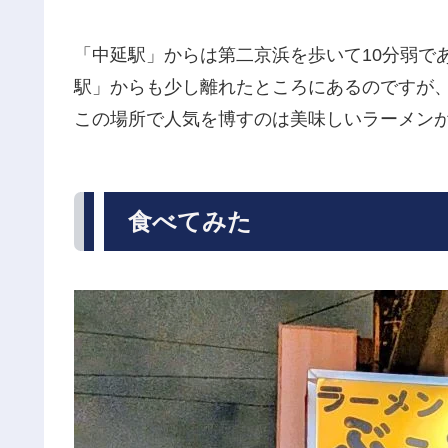
「中延駅」からは第二京浜を歩いて10分弱で
駅」からも少し離れたところにあるのですが、
この場所で人気を博すのは美味しいラーメン
食べてみた