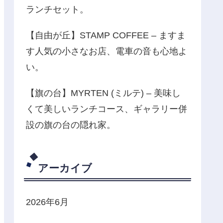
ランチセット。
【自由が丘】STAMP COFFEE – ますま
す人気の小さなお店、電車の音も心地よ
い。
【旗の台】MYRTEN (ミルテ) – 美味し
くて美しいランチコース、ギャラリー併
設の旗の台の隠れ家。
アーカイブ
2026年6月