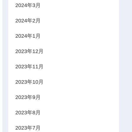
2024年3月
2024年2月
2024年1月
2023年12月
2023年11月
2023年10月
2023年9月
2023年8月
2023年7月