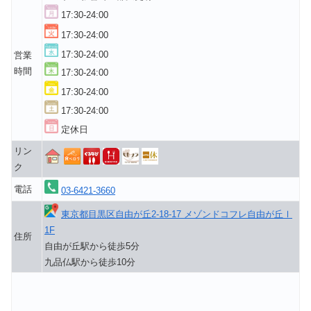
17:30-24:00
17:30-24:00
17:30-24:00
営業
時間
17:30-24:00
17:30-24:00
17:30-24:00
定休日
リン
ク
電話
03-6421-3660
東京都目黒区自由が丘2-18-17 メゾンドコフレ自由が丘Ⅰ
1F
住所
自由が丘駅から徒歩5分
九品仏駅から徒歩10分