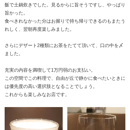
飯で土鍋炊きでした。見るからに旨そうですし、やっぱり
旨かった。
食べきれなかった分はお握りで持ち帰りできるのもまたう
れしく、翌朝再度楽しみました。
さらにデザート2種類にお茶をたてて頂いて、口の中を〆
ました。
充実の内容を満喫して1万円弱のお支払い。
この空間でこの料理で、自由が丘で静かに食べたいときに
は優先度の高い選択肢となることでしょう。
これからも楽しみなお店です。