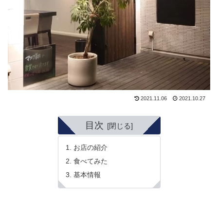
2021.11.06
2021.10.27
目次
お店の紹介
食べてみた
基本情報