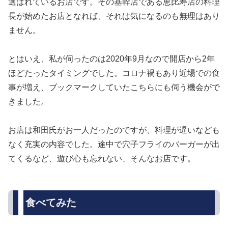
選ばれているお店です。その基幹店である恵比寿店の料理
長が始めたお店となれば、それは気になるのも無理はあり
ません。
とはいえ、私が伺ったのは2020年9月なので開店から2年
ほどたったタイミングでした。コロナ禍もあり近場での食
事が増え、ブックマークしていたこちらにも伺う機会がで
きました。
お店は和田氏がお一人だったのですが、料理が遅いなども
なく充実の内容でした。途中で穴子フライのバーガーが出
てくるなど、遊び心も忘れない、そんなお店です。
食べてみた