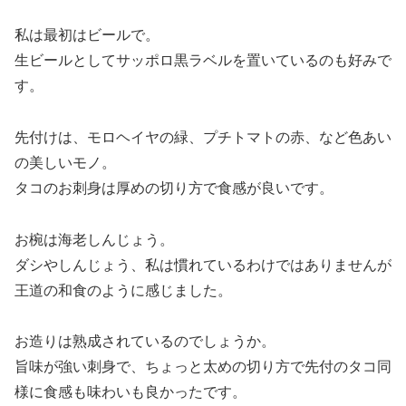
私は最初はビールで。
生ビールとしてサッポロ黒ラベルを置いているのも好みで
す。
先付けは、モロヘイヤの緑、プチトマトの赤、など色あい
の美しいモノ。
タコのお刺身は厚めの切り方で食感が良いです。
お椀は海老しんじょう。
ダシやしんじょう、私は慣れているわけではありませんが
王道の和食のように感じました。
お造りは熟成されているのでしょうか。
旨味が強い刺身で、ちょっと太めの切り方で先付のタコ同
様に食感も味わいも良かったです。