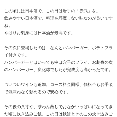
この頃には日本酒で、この日は岩手の「赤武」を。
飲みやすい日本酒で、料理を邪魔しない味なのが良いです
ね。
やはりお刺身には日本酒が最高です。
その次に登場したのは、なんとハンバーガー、ポテトフラ
イ付きです。
ハンバーガーとはいっても中は穴子のフライ。お刺身の次
のハンバーガー、変化球でしたが完成度も高かったです。
ついついワインも追加。コース料金同様、価格帯もお手頃
で気兼ねなく頼めるので安心です。
その後の八寸や、茶わん蒸しでおなかいっぱいになってき
た頃に炊き込みご飯、この日は秋鮭ときのこの炊き込みご