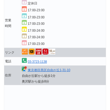
定休日
17:00-23:00
17:00-23:00
営業
17:00-23:00
時間
17:00-24:00
17:00-24:00
17:00-23:00
リンク
電話
03-3723-1138
東京都目黒区自由が丘1-31-10
住所
自由が丘駅から徒歩1分
奥沢駅から徒歩8分