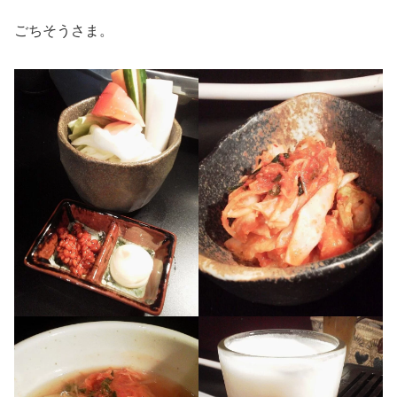
ごちそうさま。