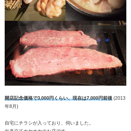
開店記念価格で3,000円くらい、現在は7,000円前後
(2013
年8月)
自宅にチラシが入っており、伺いました。