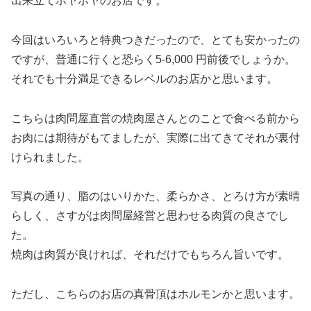
出来立てホヤホヤのお店です。
今回はいろいろと特典つきだったので、とても安かったの
ですが、普通に行くと恐らく5-6,000 円前後でしょうか。
それでも十分満足できるレベルのお店かと思います。
こちらは肉問屋直営の焼肉屋さんとのことで食べる前から
お肉には期待がもてましたが、実際に出てきてそれが裏付
けられました。
写真の通り、脂のはいりかた、柔らかさ、とろけ方が素晴
らしく、さすがは肉問屋経営と思わせる肉質の良さでし
た。
焼肉は肉質が良ければ、それだけでもちろん旨いです。
ただし、こちらのお店の真骨頂はホルモンかと思います。