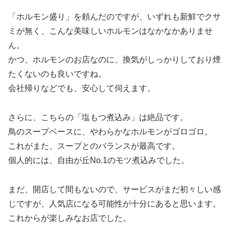
「ホルモン盛り」を頼んだのですが、いずれも新鮮でクサ
ミが無く、こんな美味しいホルモンはなかなかありませ
ん。
かつ、ホルモンのお店なのに、換気がしっかりしており煙
たくないのも良いですね。
会社帰りなどでも、安心して伺えます。
さらに、こちらの「塩もつ煮込み」は絶品です。
鳥のスープベースに、やわらかなホルモンがゴロゴロ。
これがまた、スープとのバランスが最高です。
個人的には、自由が丘No.1のモツ煮込みでした。
まだ、開店して間もないので、サービスがまだ初々しい感
じですが、人気店になる可能性が十分にあると思います。
これからが楽しみなお店でした。