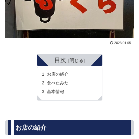
2023.01.05
目次
お店の紹介
食べたみた
基本情報
お店の紹介