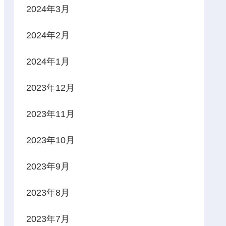
2024年3月
2024年2月
2024年1月
2023年12月
2023年11月
2023年10月
2023年9月
2023年8月
2023年7月