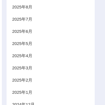
2025年8月
2025年7月
2025年6月
2025年5月
2025年4月
2025年3月
2025年2月
2025年1月
2024年12月