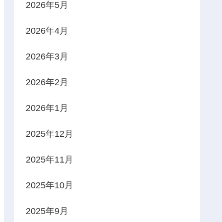
2026年5月
2026年4月
2026年3月
2026年2月
2026年1月
2025年12月
2025年11月
2025年10月
2025年9月