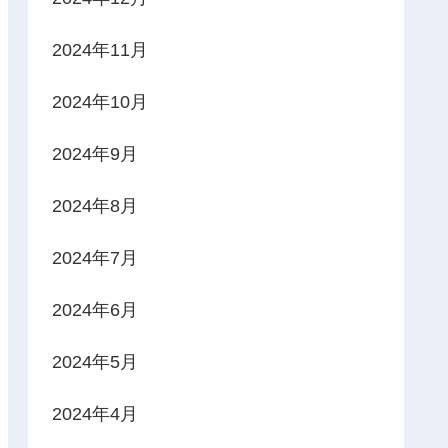
2024年11月
2024年10月
2024年9月
2024年8月
2024年7月
2024年6月
2024年5月
2024年4月