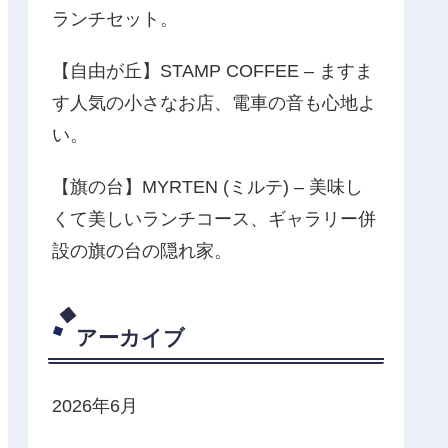
ランチセット。
【自由が丘】STAMP COFFEE – ますま
す人気の小さなお店、電車の音も心地よ
い。
【旗の台】MYRTEN (ミルテ) – 美味し
くて美しいランチコース、ギャラリー併
設の旗の台の隠れ家。
アーカイブ
2026年6月