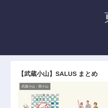
【武蔵小山】SALUS まとめ
武蔵小山・西小山