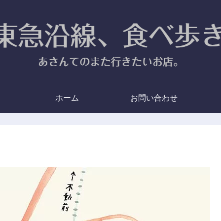
ホーム
お問い合わせ