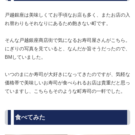
戸越銀座は美味しくてお手頃なお店も多く、またお店の入
れ替わりもそれなりにあるため飽きない町です。
そんな戸越銀座商店街で気になるお寿司屋さんがこちら。
にぎりの写真を見ていると、なんだか旨そうだったので、
BMしていました。
いつのまにか寿司が大好きになってきたのですが、気軽な
価格帯で美味しいお寿司が食べられるお店は貴重だと思っ
ていますし、こちらもそのような町寿司の一軒でした。
食べてみた