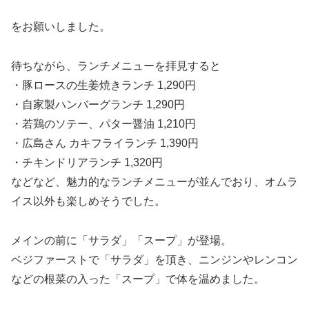
をお願いしました。
待ちながら、ランチメニューを拝見すると
・豚ロースの生姜焼きランチ 1,290円
・自家製ハンバーグランチ 1,290円
・若鶏のソテー、パター醤油 1,210円
・広島さん カキフライランチ 1,390円
・チキンドリアランチ 1,320円
などなど、魅力的なランチメニューが並んでおり、オムラ
イス以外も楽しめそうでした。
メインの前に「サラダ」「スープ」が登場。
ベジファーストで「サラダ」を頂き、ニンジンやレンコン
などの根菜の入った「スープ」で体を温めました。