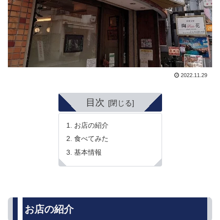
2022.11.29
目次
お店の紹介
食べてみた
基本情報
お店の紹介