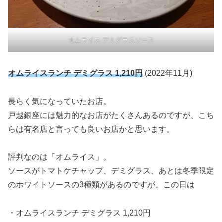
オムライス デミグラスソース
オムライスランチ デミグラス 1,210円
(2022年11月)
長らく気になっていたお店。
戸越銀座には魅力的なお店がたくさんあるのですが、こち
らは有名店と言っても良いお店かと思います。
評判なのは「オムライス」。
ソースがトマトケチャップ、デミグラス、あとは冬季限定
のホワイトソースの3種類があるのですが、この日は
・オムライスランチ デミグラス 1,210円