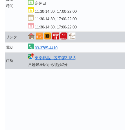
定休日
時間
11:30-14:30, 17:00-22:00
11:30-14:30, 17:00-22:00
11:30-14:30, 17:00-22:00
リンク
電話
03-3785-4410
東京都品川区平塚2-18-3
住所
戸越銀座駅から徒歩2分