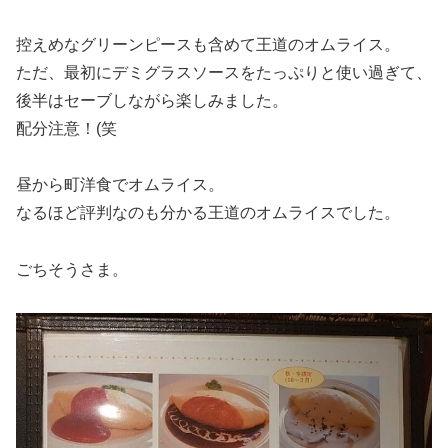
控えめなグリーンピースも含めて王道のオムライス。
ただ、最初にデミグラスソースをたっぷりと使い過ぎて、
後半はセーブしながら楽しみました。
配分注意！(笑
昼から町洋食でオムライス。
なるほど評判なのも分かる王道のオムライスでした。
ごちそうさま。