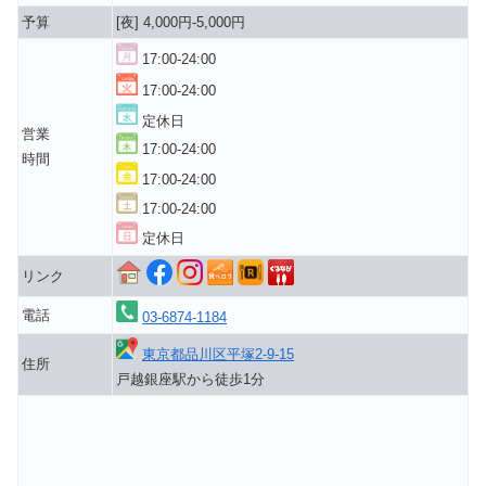
予算
[夜] 4,000円-5,000円
17:00-24:00
17:00-24:00
定休日
営業
17:00-24:00
時間
17:00-24:00
17:00-24:00
定休日
リンク
電話
03-6874-1184
東京都品川区平塚2-9-15
住所
戸越銀座駅から徒歩1分