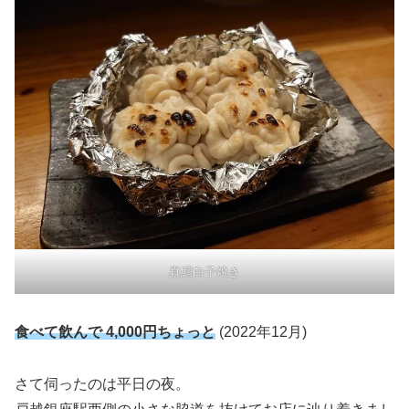
真鱈白子焼き
食べて飲んで 4,000円ちょっと
(2022年12月)
さて伺ったのは平日の夜。