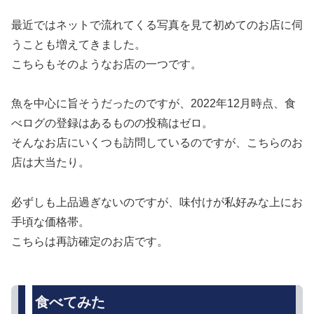
最近ではネットで流れてくる写真を見て初めてのお店に伺
うことも増えてきました。
こちらもそのようなお店の一つです。
魚を中心に旨そうだったのですが、2022年12月時点、食
べログの登録はあるものの投稿はゼロ。
そんなお店にいくつも訪問しているのですが、こちらのお
店は大当たり。
必ずしも上品過ぎないのですが、味付けが私好みな上にお
手頃な価格帯。
こちらは再訪確定のお店です。
食べてみた