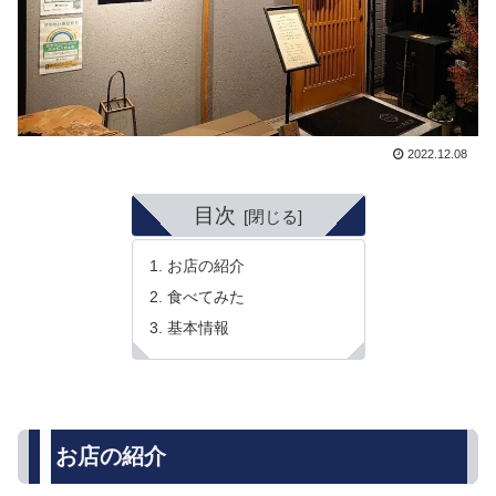
2022.12.08
目次
お店の紹介
食べてみた
基本情報
お店の紹介