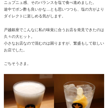
ニュプニュ感、そのバランスを塩で食べ進めました。
途中でポン酢も良いかな…とも思いつつも、塩の方がより
ダイレクトに楽しめる気がします。
戸越銀座でこんなに私の味覚に合うお店を発見できたのは
久々の大ヒット。
小さなお店なので混むのは困りますが、繁盛もして欲しい
お店でした。
ごちそうさま。