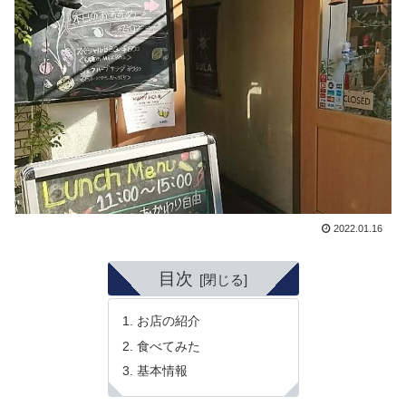
2022.01.16
目次
お店の紹介
食べてみた
基本情報