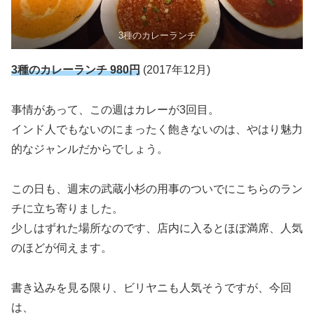
3種のカレーランチ
3種のカレーランチ 980円
(2017年12月)
事情があって、この週はカレーが3回目。
インド人でもないのにまったく飽きないのは、やはり魅力
的なジャンルだからでしょう。
この日も、週末の武蔵小杉の用事のついでにこちらのラン
チに立ち寄りました。
少しはずれた場所なのです、店内に入るとほぼ満席、人気
のほどが伺えます。
書き込みを見る限り、ビリヤニも人気そうですが、今回
は、