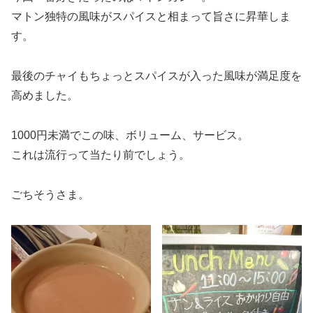
マトン独特の風味がスパイスと相まって旨さに昇華しま
す。
最後のチャイもちょっとスパイスが入った風味が満足度を
高めました。
1000円未満でこの味、ボリューム、サービス。
これは流行って当たり前でしょう。
ごちそうさま。