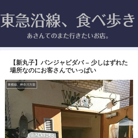
【新丸子】パンジャビダバ – 少しはずれた
場所なのにお客さんでいっぱい
東横線、神奈川方面