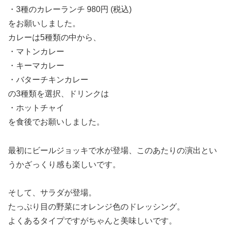
・3種のカレーランチ 980円 (税込)
をお願いしました。
カレーは5種類の中から、
・マトンカレー
・キーマカレー
・バターチキンカレー
の3種類を選択、ドリンクは
・ホットチャイ
を食後でお願いしました。
最初にビールジョッキで水が登場、このあたりの演出とい
うかざっくり感も楽しいです。
そして、サラダが登場。
たっぷり目の野菜にオレンジ色のドレッシング。
よくあるタイプですがちゃんと美味しいです。