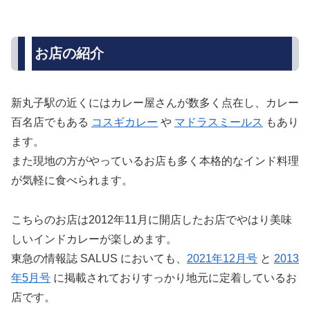
お店の紹介
新丸子駅の近くにはカレー屋さんが数多く点在し、カレー
百名店でもある
コスギカレー
や
マドラスミールス
もあり
ます。
また現地の方がやっているお店も多く本格的なインド料理
が気軽に食べられます。
こちらのお店は2012年11月に開店したお店でやはり美味
しいインドカレーが楽しめます。
東急の情報誌 SALUS においても、
2021年12月号
と
2013
年5月号
に掲載されておりすっかり地元に定着しているお
店です。