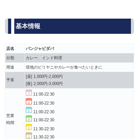
基本情報
店名
パンジャビダバ
分類
カレー、インド料理
用途
現地のビリヤニやカレーが食べたいときに
[昼] 1,000円-2,000円
予算
[夜] 2,000円-3,000円
11:00-22:30
11:00-22:30
11:00-22:30
営業
11:00-22:30
時間
11:30-22:30
11:30-22:30