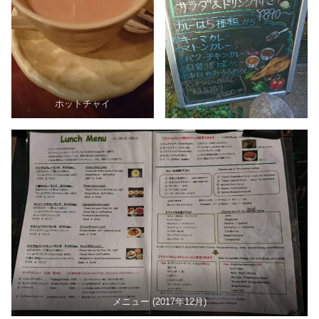
ホットチャイ
メニュー (2017年12月)