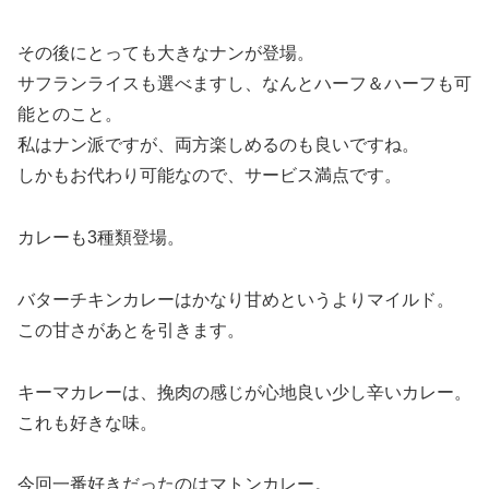
その後にとっても大きなナンが登場。
サフランライスも選べますし、なんとハーフ＆ハーフも可
能とのこと。
私はナン派ですが、両方楽しめるのも良いですね。
しかもお代わり可能なので、サービス満点です。
カレーも3種類登場。
バターチキンカレーはかなり甘めというよりマイルド。
この甘さがあとを引きます。
キーマカレーは、挽肉の感じが心地良い少し辛いカレー。
これも好きな味。
今回一番好きだったのはマトンカレー。