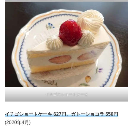
イチゴのショートケーキ
イチゴショートケーキ 627円、ガトーショコラ 550円
(2020年4月)