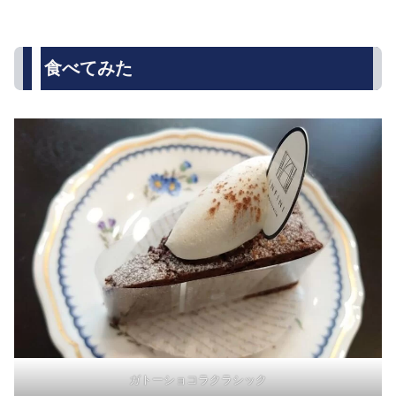
食べてみた
ガトーショコラクラシック