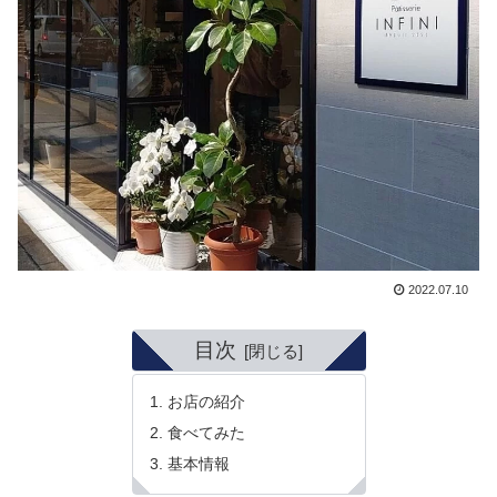
2022.07.10
目次
お店の紹介
食べてみた
基本情報