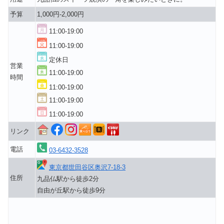
予算
1,000円-2,000円
11:00-19:00
11:00-19:00
定休日
営業
11:00-19:00
時間
11:00-19:00
11:00-19:00
11:00-19:00
リンク
電話
03-6432-3528
東京都世田谷区奥沢7-18-3
住所
九品仏駅から徒歩2分
自由が丘駅から徒歩9分