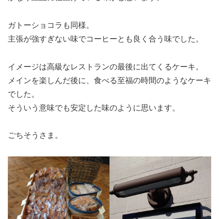
ガトーショコラも同様。
主張が強すぎない味でコーヒーとも良く合う味でした。
イメージは高級なレストランの最後に出てくるケーキ。
メインを楽しんだ後に、食べる至福の時間のようなケーキ
でした。
そういう意味でも安定した味のように思います。
ごちそうさま。