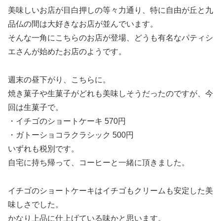
美味しいお店が目白押しの等々力通り、特に自由が丘と九
品仏の間は大好きなお店が並んでいます。
そんな一角にこちらのお店が登場、どうも有名なパティシ
エさんが始めたお店のようです。
週末の昼下がり、こちらに。
焼き菓子や生菓子がどれも美味しそうだったのですが、今
回は生菓子で。
・イチゴのショートケーキ 570円
・ガトーショコラクラシック 500円
いずれも税別です。
自宅に持ち帰って、コーヒーと一緒に頂きました。
イチゴのショートケーキはイチゴもクリームも安定した美
味しさでした。
かなり上品に仕上げている味かと思います。